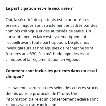
La participation est-elle sécurisée ?
Oui, la sécurité des patients est la priorité. Les
essais cliniques sont strictement encadrés par des
comités d’éthique et des autorités de santé. Un
consentement éclairé est systématiquement
recueilli avant toute participation. De plus nos
investigateurs et nos équipes de recherche sont
formées aux BPC, à la méthodologie des essais
cliniques et la réglementation en vigueur.
Comment sont inclus les patients dans un essai
clinique ?
Les patients sont recrutés selon des critères stricts
définis dans le protocole de l’étude. Une
information claire et un consentement éclairé sont
requis avant toute inclusion.