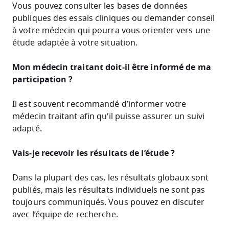
Vous pouvez consulter les bases de données
publiques des essais cliniques ou demander conseil
à votre médecin qui pourra vous orienter vers une
étude adaptée à votre situation.
Mon médecin traitant doit-il être informé de ma
participation ?
Il est souvent recommandé d’informer votre
médecin traitant afin qu’il puisse assurer un suivi
adapté.
Vais-je recevoir les résultats de l’étude ?
Dans la plupart des cas, les résultats globaux sont
publiés, mais les résultats individuels ne sont pas
toujours communiqués. Vous pouvez en discuter
avec l’équipe de recherche.