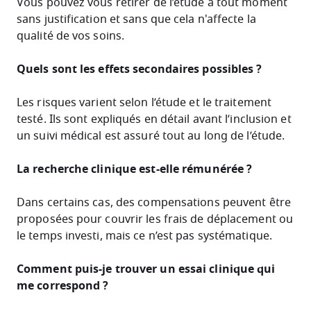
Vous pouvez vous retirer de l’étude à tout moment
sans justification et sans que cela n'affecte la
qualité de vos soins.
Quels sont les effets secondaires possibles ?
Les risques varient selon l’étude et le traitement
testé. Ils sont expliqués en détail avant l’inclusion et
un suivi médical est assuré tout au long de l’étude.
La recherche clinique est-elle rémunérée ?
Dans certains cas, des compensations peuvent être
proposées pour couvrir les frais de déplacement ou
le temps investi, mais ce n’est pas systématique.
Comment puis-je trouver un essai clinique qui
me correspond ?