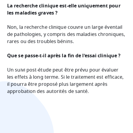
La recherche clinique est-elle uniquement pour
les maladies graves ?
Non, la recherche clinique couvre un large éventail
de pathologies, y compris des maladies chroniques,
rares ou des troubles bénins.
Que se passe-t-il après la fin de l’essai clinique ?
Un suivi post-étude peut être prévu pour évaluer
les effets à long terme. Si le traitement est efficace,
il pourra être proposé plus largement après
approbation des autorités de santé.