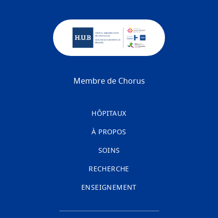
Membre de Chorus
HÔPITAUX
À PROPOS
SOINS
RECHERCHE
ENSEIGNEMENT