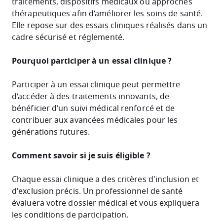
traitements, dispositifs médicaux ou approches
thérapeutiques afin d’améliorer les soins de santé.
Elle repose sur des essais cliniques réalisés dans un
cadre sécurisé et réglementé.
Pourquoi participer à un essai clinique ?
Participer à un essai clinique peut permettre
d’accéder à des traitements innovants, de
bénéficier d’un suivi médical renforcé et de
contribuer aux avancées médicales pour les
générations futures.
Comment savoir si je suis éligible ?
Chaque essai clinique a des critères d'inclusion et
d'exclusion précis. Un professionnel de santé
évaluera votre dossier médical et vous expliquera
les conditions de participation.