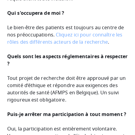
Qui s'occupera de moi ?
Le bien-être des patients est toujours au centre de
nos préoccupations.
Cliquez ici pour connaître les
rôles des différents acteurs de la recherche
.
Quels sont les aspects réglementaires à respecter
?
Tout projet de recherche doit être approuvé par un
comité d’éthique et répondre aux exigences des
autorités de santé (AFMPS en Belgique). Un suivi
rigoureux est obligatoire.
Puis-je arrêter ma participation à tout moment ?
Oui, la participation est entièrement volontaire.