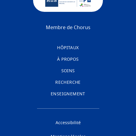
Membre de Chorus
HÔPITAUX
À PROPOS
SOINS
RECHERCHE
ENSEIGNEMENT
Accessibilité