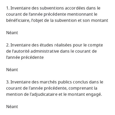
1. Inventaire des subventions accordées dans le
courant de l’année précédente mentionnant le
bénéficiaire, l’objet de la subvention et son montant
Néant
2. Inventaire des études réalisées pour le compte
de l’autorité administrative dans le courant de
l’année précédente
Néant
3. Inventaire des marchés publics conclus dans le
courant de l'année précédente, comprenant la
mention de l'adjudicataire et le montant engagé.
Néant