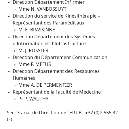
Direction Département Infirmier
Mme N. VANBOSSUYT
Direction du service de Kinésithérapie –
Représentant des Paramédicaux
M. E. BRASSINNE
Direction Département des Systèmes
d'Information et d'Infrastructure
M. J. ROSSLER
Direction du Département Communication
Mme F. MEEUS
Direction Département des Ressources
Humaines
Mme A. DE PERMENTIER
Représentant de la Faculté de Médecine
Pr P. WAUTHY
Secrétariat de Direction de l’H.U.B : +32 (0)2 555 32
00