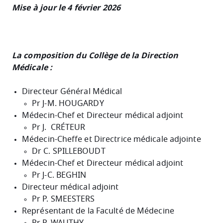
Mise à jour le 4 février 2026
La composition du Collège de la Direction
Médicale :
Directeur Général Médical
Pr J-M. HOUGARDY
Médecin-Chef et Directeur médical adjoint
Pr J. CRÉTEUR
Médecin-Cheffe et Directrice médicale adjointe
Dr C. SPILLEBOUDT
Médecin-Chef et Directeur médical adjoint
Pr J-C. BEGHIN
Directeur médical adjoint
Pr P. SMEESTERS
Représentant de la Faculté de Médecine