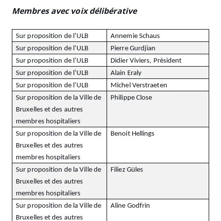
Membres avec voix délibérative
Sur proposition de l’ULB
Annemie Schaus
Sur proposition de l’ULB
Pierre Gurdjian
Sur proposition de l’ULB
Didier Viviers, Président
Sur proposition de l’ULB
Alain Eraly
Sur proposition de l’ULB
Michel Verstraeten
Sur proposition de la Ville de
Philippe Close
Bruxelles et des autres
membres hospitaliers
Sur proposition de la Ville de
Benoit Hellings
Bruxelles et des autres
membres hospitaliers
Sur proposition de la Ville de
Filiez Güles
Bruxelles et des autres
membres hospitaliers
Sur proposition de la Ville de
Aline Godfrin
Bruxelles et des autres