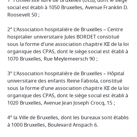
1° l’Université libre de Bruxelles (ULB), dont le siège
social est établi à 1050 Bruxelles, Avenue Franklin D.
Roosevelt 50 ;
2° L’Association hospitalière de Bruxelles – Centre
hospitalier universitaire Jules BORDET constitué
sous la forme d’une association chapitre XII de la loi
organique des CPAS, dont le siège social est établi à
1070 Bruxelles, Rue Meylemeersch 90 ;
3° L’Association hospitalière de Bruxelles – Hôpital
universitaire des enfants Reine Fabiola, constitué
sous la forme d’une association chapitre XII de la loi
organique des CPAS, dont le siège social est établi à
1020 Bruxelles, Avenue Jean Joseph Crocq, 15 ;
4° la Ville de Bruxelles, dont les bureaux sont établis
à 1000 Bruxelles, Boulevard Anspach 6.