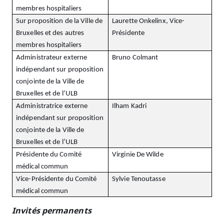
membres hospitaliers
Sur proposition de la Ville de
Laurette Onkelinx, Vice-
Bruxelles et des autres
Présidente
membres hospitaliers
Administrateur externe
Bruno Colmant
indépendant sur proposition
conjointe de la Ville de
Bruxelles et de l’ULB
Administratrice externe
Ilham Kadri
indépendant sur proposition
conjointe de la Ville de
Bruxelles et de l’ULB
Présidente du Comité
Virginie De Wilde
médical commun
Vice-Présidente du Comité
Sylvie Tenoutasse
médical commun
Invités permanents