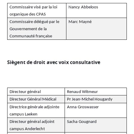
Commissaire visé par la loi
Nancy Abbeloos
organique des CPAS
Commissaire délégué par le
Marc Mayné
Gouvernement de la
Communauté française
Siègent de droit avec voix consultative
Directeur général
Renaud Witmeur
Directeur Général Médical
Pr Jean-Michel Hougardy
Directrice générale adjointe
Anna Groswasser
campus Laeken
Directeur général adjoint
Sacha Gougnard
campus Anderlecht