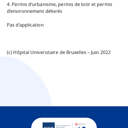
4. Permis d’urbanisme, permis de lotir et permis
d’environnement délivrés
Pas d’application
(c) Hôpital Universitaire de Bruxelles – Juin 2022