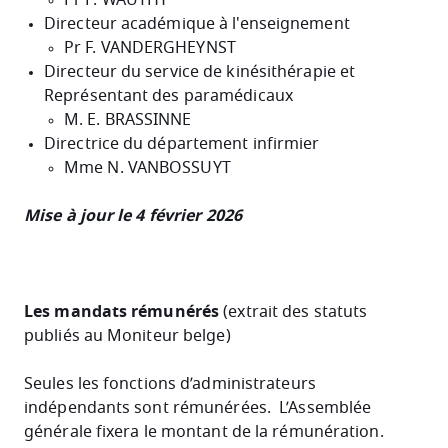
Pr P. WAUTHY
Directeur académique à l'enseignement
Pr F. VANDERGHEYNST
Directeur du service de kinésithérapie et
Représentant des paramédicaux
M. E. BRASSINNE
Directrice du département infirmier
Mme N. VANBOSSUYT
Mise à jour le 4 février 2026
Les mandats rémunérés
(extrait des statuts
publiés au Moniteur belge)
Seules les fonctions d’administrateurs
indépendants sont rémunérées. L’Assemblée
générale fixera le montant de la rémunération.