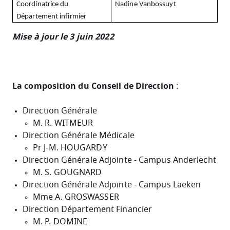
Coordinatrice du
Nadine Vanbossuyt
Département infirmier
Mise à jour le 3 juin 2022
La composition du Conseil de Direction
:
Direction Générale
M. R. WITMEUR
Direction Générale Médicale
Pr J-M. HOUGARDY
Direction Générale Adjointe - Campus Anderlecht
M. S. GOUGNARD
Direction Générale Adjointe - Campus Laeken
Mme A. GROSWASSER
Direction Département Financier
M. P. DOMINE