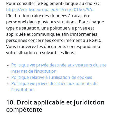
Pour consulter le Règlement (langue au choix) :
https://eur-lex.europa.eu/eli/reg/2016/679/oj
L’Institution traite des données à caractère
personnel dans plusieurs situations. Pour chaque
type de situation, une politique vie privée est
appliquée et communiquée afin d’informer les
personnes concernées conformément au RGPD.
Vous trouverez les documents correspondant à
votre situation en suivant ces liens :
Politique vie privée destinée aux visiteurs du site
internet de l’Institution
Politique relative à l’utilisation de cookies
Politique vie privée destinée aux patients de
l’Institution
10. Droit applicable et juridiction
compétente