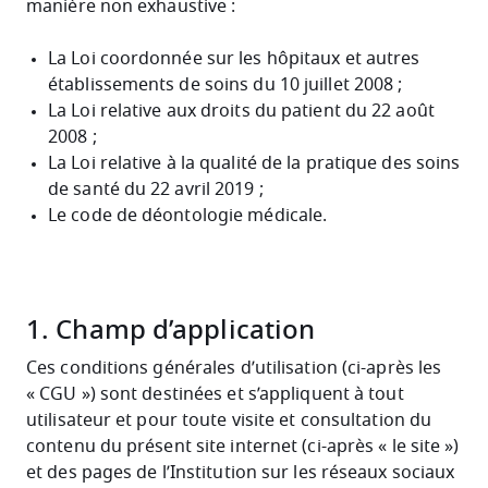
manière non exhaustive :
La Loi coordonnée sur les hôpitaux et autres
établissements de soins du 10 juillet 2008 ;
La Loi relative aux droits du patient du 22 août
2008 ;
La Loi relative à la qualité de la pratique des soins
de santé du 22 avril 2019 ;
Le code de déontologie médicale.
1. Champ d’application
Ces conditions générales d’utilisation (ci-après les
« CGU ») sont destinées et s’appliquent à tout
utilisateur et pour toute visite et consultation du
contenu du présent site internet (ci-après « le site »)
et des pages de l’Institution sur les réseaux sociaux