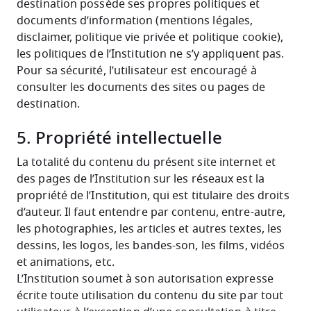
destination possède ses propres politiques et
documents d’information (mentions légales,
disclaimer, politique vie privée et politique cookie),
les politiques de l’Institution ne s’y appliquent pas.
Pour sa sécurité, l’utilisateur est encouragé à
consulter les documents des sites ou pages de
destination.
5. Propriété intellectuelle
La totalité du contenu du présent site internet et
des pages de l’Institution sur les réseaux est la
propriété de l’Institution, qui est titulaire des droits
d’auteur. Il faut entendre par contenu, entre-autre,
les photographies, les articles et autres textes, les
dessins, les logos, les bandes-son, les films, vidéos
et animations, etc.
L’Institution soumet à son autorisation expresse
écrite toute utilisation du contenu du site par tout