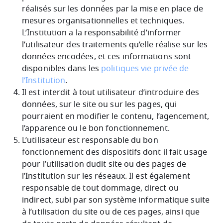
réalisés sur les données par la mise en place de
mesures organisationnelles et techniques.
L’Institution a la responsabilité d’informer
l’utilisateur des traitements qu’elle réalise sur les
données encodées, et ces informations sont
disponibles dans les
politiques vie privée de
l’Institution
.
Il est interdit à tout utilisateur d’introduire des
données, sur le site ou sur les pages, qui
pourraient en modifier le contenu, l’agencement,
l’apparence ou le bon fonctionnement.
L’utilisateur est responsable du bon
fonctionnement des dispositifs dont il fait usage
pour l’utilisation dudit site ou des pages de
l’Institution sur les réseaux. Il est également
responsable de tout dommage, direct ou
indirect, subi par son système informatique suite
à l’utilisation du site ou de ces pages, ainsi que