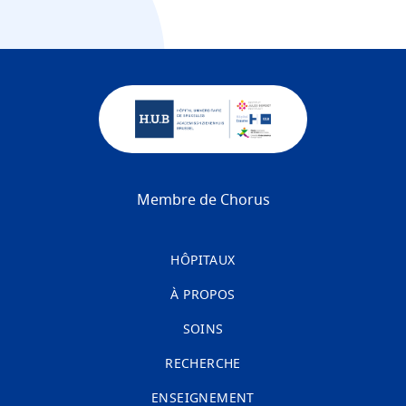
Membre de Chorus
HÔPITAUX
À PROPOS
SOINS
RECHERCHE
ENSEIGNEMENT