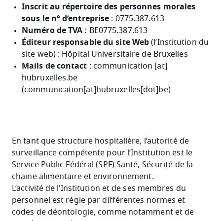
Inscrit au répertoire des personnes morales
sous le n° d’entreprise
:
0775.387.613
Numéro de TVA :
BE0775.387.613
Éditeur responsable du site Web
(l’Institution du
site web) : Hôpital Universitaire de Bruxelles
Mails de contact
:
communication
[at]
hubruxelles
.
be
(communication[at]hubruxelles[dot]be)
En tant que structure hospitalière, l’autorité de
surveillance compétente pour l’Institution est le
Service Public Fédéral (SPF) Santé, Sécurité de la
chaine alimentaire et environnement.
L’activité de l’Institution et de ses membres du
personnel est régie par différentes normes et
codes de déontologie, comme notamment et de