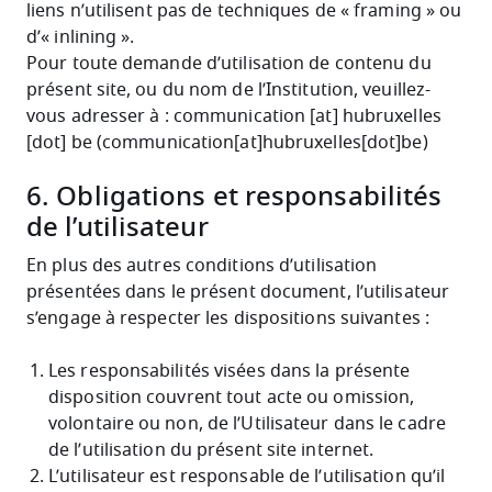
liens n’utilisent pas de techniques de « framing » ou
d’« inlining ».
Pour toute demande d’utilisation de contenu du
présent site, ou du nom de l’Institution, veuillez-
vous adresser à :
communication
[at]
hubruxelles
[dot]
be
(communication[at]hubruxelles[dot]be)
6. Obligations et responsabilités
de l’utilisateur
En plus des autres conditions d’utilisation
présentées dans le présent document, l’utilisateur
s’engage à respecter les dispositions suivantes :
Les responsabilités visées dans la présente
disposition couvrent tout acte ou omission,
volontaire ou non, de l’Utilisateur dans le cadre
de l’utilisation du présent site internet.
L’utilisateur est responsable de l’utilisation qu’il