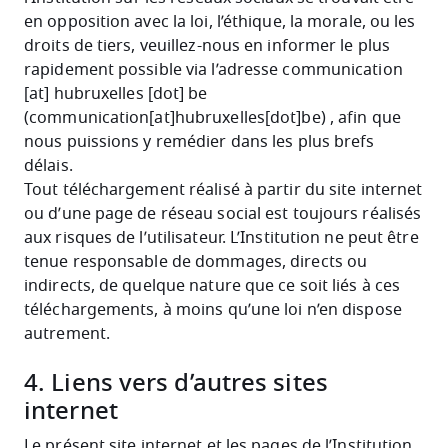
en opposition avec la loi, l’éthique, la morale, ou les
droits de tiers, veuillez-nous en informer le plus
rapidement possible via l’adresse
communication
[at]
hubruxelles
[dot]
be
(communication[at]hubruxelles[dot]be)
, afin que
nous puissions y remédier dans les plus brefs
délais.
Tout téléchargement réalisé à partir du site internet
ou d’une page de réseau social est toujours réalisés
aux risques de l’utilisateur. L’Institution ne peut être
tenue responsable de dommages, directs ou
indirects, de quelque nature que ce soit liés à ces
téléchargements, à moins qu’une loi n’en dispose
autrement.
4. Liens vers d’autres sites
internet
Le présent site internet et les pages de l’Institution