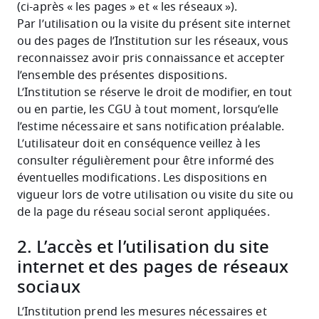
(ci-après « les pages » et « les réseaux »).
Par l’utilisation ou la visite du présent site internet
ou des pages de l’Institution sur les réseaux, vous
reconnaissez avoir pris connaissance et accepter
l’ensemble des présentes dispositions.
L’Institution se réserve le droit de modifier, en tout
ou en partie, les CGU à tout moment, lorsqu’elle
l’estime nécessaire et sans notification préalable.
L’utilisateur doit en conséquence veillez à les
consulter régulièrement pour être informé des
éventuelles modifications. Les dispositions en
vigueur lors de votre utilisation ou visite du site ou
de la page du réseau social seront appliquées.
2. L’accès et l’utilisation du site
internet et des pages de réseaux
sociaux
L’Institution prend les mesures nécessaires et