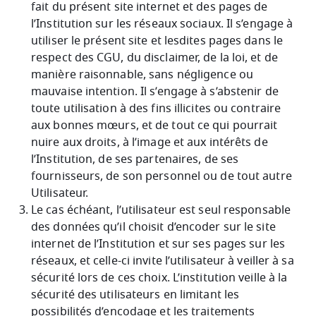
fait du présent site internet et des pages de
l’Institution sur les réseaux sociaux. Il s’engage à
utiliser le présent site et lesdites pages dans le
respect des CGU, du disclaimer, de la loi, et de
manière raisonnable, sans négligence ou
mauvaise intention. Il s’engage à s’abstenir de
toute utilisation à des fins illicites ou contraire
aux bonnes mœurs, et de tout ce qui pourrait
nuire aux droits, à l’image et aux intérêts de
l’Institution, de ses partenaires, de ses
fournisseurs, de son personnel ou de tout autre
Utilisateur.
Le cas échéant, l’utilisateur est seul responsable
des données qu’il choisit d’encoder sur le site
internet de l’Institution et sur ses pages sur les
réseaux, et celle-ci invite l’utilisateur à veiller à sa
sécurité lors de ces choix. L’institution veille à la
sécurité des utilisateurs en limitant les
possibilités d’encodage et les traitements