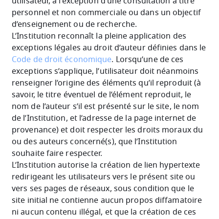
utilisateur, à l’exception d’une consultation à titre
personnel et non commerciale ou dans un objectif
d’enseignement ou de recherche.
L’Institution reconnaît la pleine application des
exceptions légales au droit d’auteur définies dans le
Code de droit économique
. Lorsqu’une de ces
exceptions s’applique, l’utilisateur doit néanmoins
renseigner l’origine des éléments qu’il reproduit (à
savoir, le titre éventuel de l’élément reproduit, le
nom de l’auteur s’il est présenté sur le site, le nom
de l’Institution, et l’adresse de la page internet de
provenance) et doit respecter les droits moraux du
ou des auteurs concerné(s), que l’Institution
souhaite faire respecter.
L’Institution autorise la création de lien hypertexte
redirigeant les utilisateurs vers le présent site ou
vers ses pages de réseaux, sous condition que le
site initial ne contienne aucun propos diffamatoire
ni aucun contenu illégal, et que la création de ces