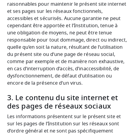
raisonnables pour maintenir le présent site internet
et ses pages sur les réseaux fonctionnels,
accessibles et sécurisés. Aucune garantie ne peut
cependant être apportée et l’Institution, tenue à
une obligation de moyens, ne peut être tenue
responsable pour tout dommage, direct ou indirect,
quelle qu’en soit la nature, résultant de l’utilisation
du présent site ou d’une page de réseau social,
comme par exemple et de manière non exhaustive,
en cas d’interruption d’accès, d’inaccessibilité, de
dysfonctionnement, de défaut d’utilisation ou
encore de la présence d’un virus.
3. Le contenu du site internet et
des pages de réseaux sociaux
Les informations présentent sur le présent site et
sur les pages de l’Institution sur les réseaux sont
d’ordre général et ne sont pas spécifiquement