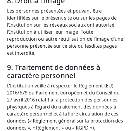
8. Droit à l’image
Les personnes présentées et pouvant être
identifiées sur le présent site ou sur les pages de
l’Institution sur les réseaux sociaux ont autorisé
l’Institution à utiliser leur image. Toute
reproduction ou autre réutilisation de l’image d’une
personne présentée sur ce site ou lesdites pages
est interdite.
9. Traitement de données à
caractère personnel
L’Institution veille à respecter le Règlement (EU)
2016/679 du Parlement européen et du Conseil du
27 avril 2016 relatif à la protection des personnes
physiques à l’égard du traitement des données à
caractère personnel et à la libre circulation de ces
données (« Règlement général sur la protection des
données », « Règlement » ou « RGPD »).