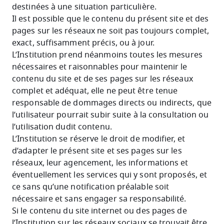
destinées à une situation particulière.
Il est possible que le contenu du présent site et des
pages sur les réseaux ne soit pas toujours complet,
exact, suffisamment précis, ou à jour.
L’Institution prend néanmoins toutes les mesures
nécessaires et raisonnables pour maintenir le
contenu du site et de ses pages sur les réseaux
complet et adéquat, elle ne peut être tenue
responsable de dommages directs ou indirects, que
l’utilisateur pourrait subir suite à la consultation ou
l’utilisation dudit contenu.
L’Institution se réserve le droit de modifier, et
d’adapter le présent site et ses pages sur les
réseaux, leur agencement, les informations et
éventuellement les services qui y sont proposés, et
ce sans qu’une notification préalable soit
nécessaire et sans engager sa responsabilité.
Si le contenu du site internet ou des pages de
l’Institution sur les réseaux sociaux se trouvait être