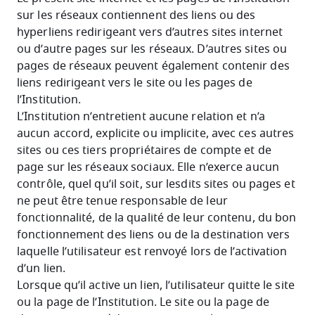
sur les réseaux contiennent des liens ou des
hyperliens redirigeant vers d’autres sites internet
ou d’autre pages sur les réseaux. D’autres sites ou
pages de réseaux peuvent également contenir des
liens redirigeant vers le site ou les pages de
l’Institution.
L’Institution n’entretient aucune relation et n’a
aucun accord, explicite ou implicite, avec ces autres
sites ou ces tiers propriétaires de compte et de
page sur les réseaux sociaux. Elle n’exerce aucun
contrôle, quel qu’il soit, sur lesdits sites ou pages et
ne peut être tenue responsable de leur
fonctionnalité, de la qualité de leur contenu, du bon
fonctionnement des liens ou de la destination vers
laquelle l’utilisateur est renvoyé lors de l’activation
d’un lien.
Lorsque qu’il active un lien, l’utilisateur quitte le site
ou la page de l’Institution. Le site ou la page de