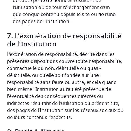
de toute perte de données résultant de
l’utilisation ou de tout téléchargement d'un
quelconque contenu depuis le site ou de l’une
des pages de l’Institution.
7. L’exonération de responsabilité
de l’Institution
L’exonération de responsabilité, décrite dans les
présentes dispositions couvre toute responsabilité,
contractuelle ou non, délictuelle ou quasi-
délictuelle, ou qu'elle soit fondée sur une
responsabilité sans faute ou autre, et cela quand
bien même l’Institution aurait été prévenue de
l'éventualité des conséquences directes ou
indirectes résultant de l’utilisation du présent site,
des pages de l’Institution sur les réseaux sociaux ou
de leurs contenus respectifs.