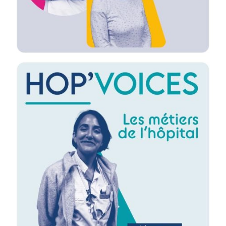
Image