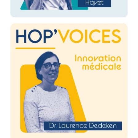
Image