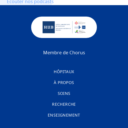
Ecouter nos podcasts
Membre de Chorus
HÔPITAUX
À PROPOS
SOINS
RECHERCHE
ENSEIGNEMENT