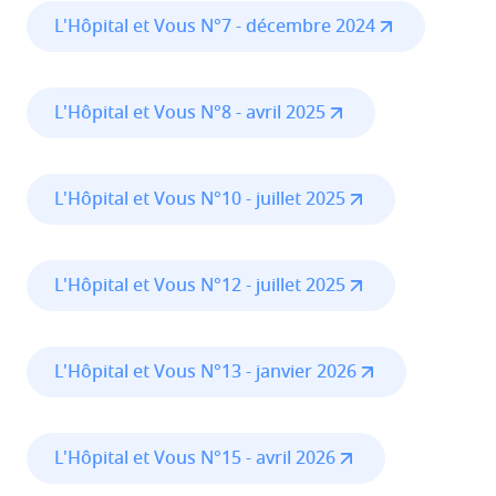
L'Hôpital et Vous N°7 - décembre 2024
L'Hôpital et Vous N°8 - avril 2025
L'Hôpital et Vous N°10 - juillet 2025
L'Hôpital et Vous N°12 - juillet 2025
L'Hôpital et Vous N°13 - janvier 2026
L'Hôpital et Vous N°15 - avril 2026