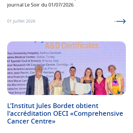
journal Le Soir du 01/07/2026
01 Juillet 2026
Image
L'Institut Jules Bordet obtient
l'accréditation OECI «Comprehensive
Cancer Centre»