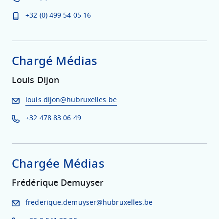
+32 (0) 499 54 05 16
Chargé Médias
Louis Dijon
louis.dijon@hubruxelles.be
+32 478 83 06 49
Chargée Médias
Frédérique Demuyser
frederique.demuyser@hubruxelles.be