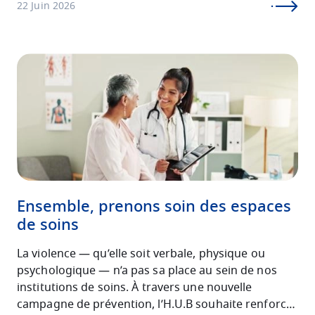
22 Juin 2026
Image
Ensemble, prenons soin des espaces
de soins
La violence — qu’elle soit verbale, physique ou
psychologique — n’a pas sa place au sein de nos
institutions de soins. À travers une nouvelle
campagne de prévention, l’H.U.B souhaite renforcer