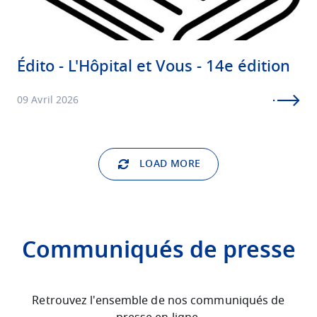
Édito - L'Hôpital et Vous - 14e édition
09 Avril 2026
LOAD MORE
Communiqués de presse
Retrouvez l'ensemble de nos communiqués de