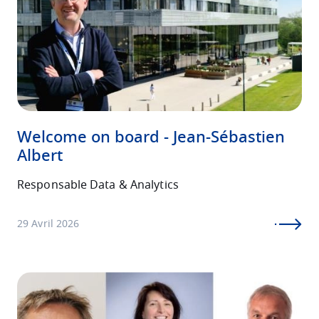
Welcome on board - Jean-Sébastien
Albert
Responsable Data & Analytics
29 Avril 2026
Image