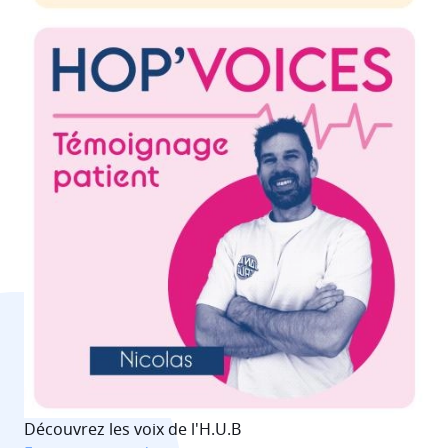
Image
Découvrez les voix de l'H.U.B