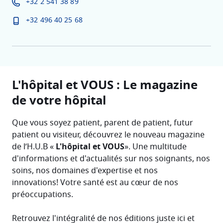
+32 2 541 38 89
+32 496 40 25 68
L'hôpital et VOUS : Le magazine
de votre hôpital
Que vous soyez patient, parent de patient, futur
patient ou visiteur, découvrez le nouveau magazine
de l’H.U.B «
L'hôpital et VOUS
». Une multitude
d'informations et d'actualités sur nos soignants, nos
soins, nos domaines d'expertise et nos
innovations! Votre santé est au cœur de nos
préoccupations.
Retrouvez l'intégralité de nos éditions juste ici et