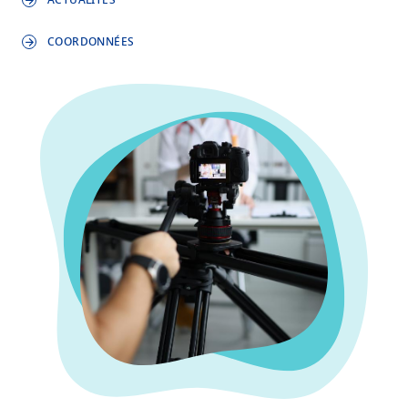
ACTUALITÉS
COORDONNÉES