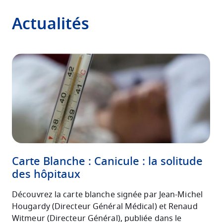
Actualités
Image
Carte Blanche : Canicule : la solitude
des hôpitaux
Découvrez la carte blanche signée par Jean-Michel
Hougardy (Directeur Général Médical) et Renaud
Witmeur (Directeur Général), p
ubliée dans le