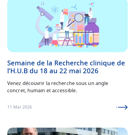
Image
Semaine de la Recherche clinique de
l’H.U.B du 18 au 22 mai 2026
Venez découvrir la recherche sous un angle
concret, humain et accessible.
11 Mai 2026
Image