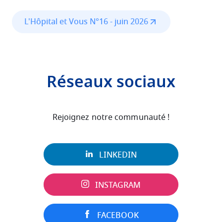
L'Hôpital et Vous N°16 - juin 2026
Réseaux sociaux
Rejoignez notre communauté !
LINKEDIN
INSTAGRAM
FACEBOOK