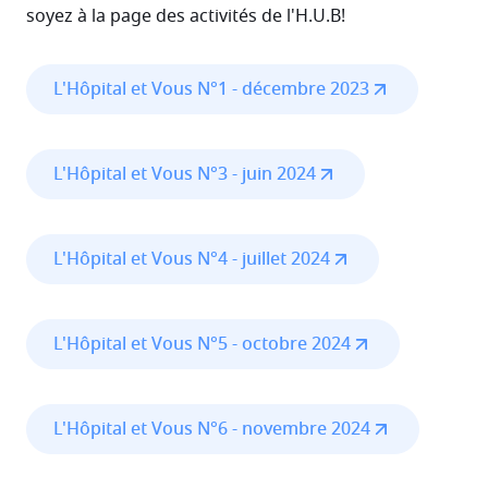
soyez à la page des activités de l'H.U.B!
L'Hôpital et Vous N°1 - décembre 2023
L'Hôpital et Vous N°3 - juin 2024
L'Hôpital et Vous N°4 - juillet 2024
L'Hôpital et Vous N°5 - octobre 2024
L'Hôpital et Vous N°6 - novembre 2024