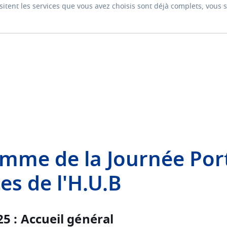
isitent les services que vous avez choisis sont déjà complets, vous 
mme de la Journée Por
es de l'H.U.B
5 : Accueil général