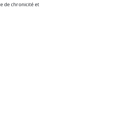
e de chronicité et