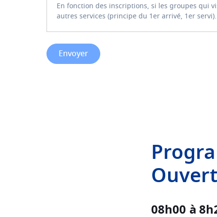
En fonction des inscriptions, si les groupes qui v
autres services (principe du 1er arrivé, 1er servi).
Progra
Ouvert
08h00 à 8h2