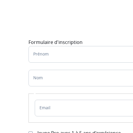
Formulaire d'inscription
Prénom
Nom
Email
Email