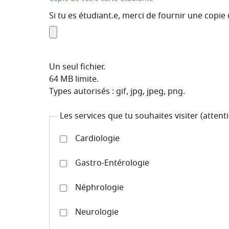
Si tu es étudiant.e, merci de fournir une copie 
Un seul fichier.
64 MB limite.
Types autorisés : gif, jpg, jpeg, png.
Les services que tu souhaites visiter (attenti
Cardiologie
Gastro-Entérologie
Néphrologie
Neurologie