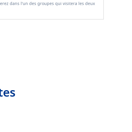
serez dans l'un des groupes qui visitera les deux
tes