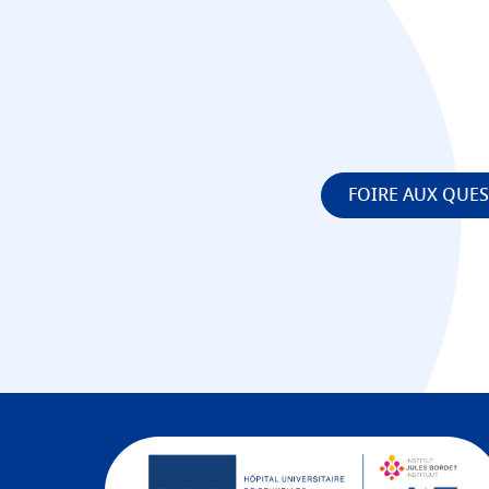
FOIRE AUX QUE