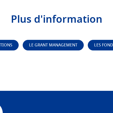
Plus d'information
STIONS
LE GRANT MANAGEMENT
LES FOND