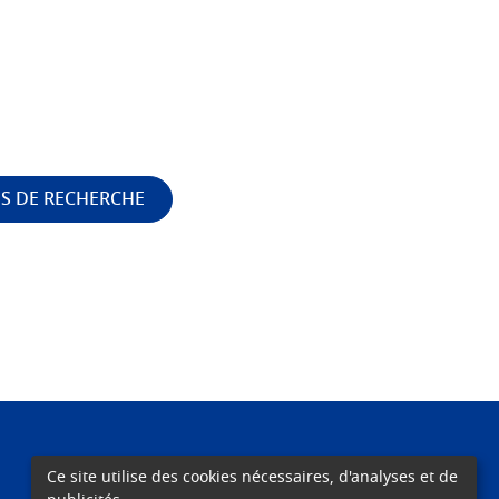
S DE RECHERCHE
Ce site utilise des cookies nécessaires, d'analyses et de