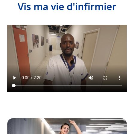
Vis ma vie d'infirmier