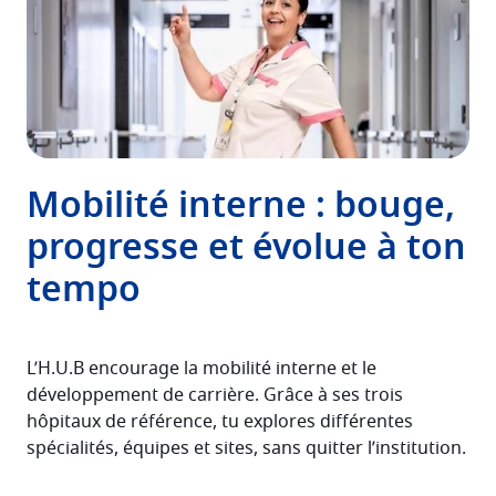
Mobilité interne : bouge,
progresse et évolue à ton
tempo
L’H.U.B encourage la mobilité interne et le
développement de carrière. Grâce à ses trois
hôpitaux de référence, tu explores différentes
spécialités, équipes et sites, sans quitter l’institution.