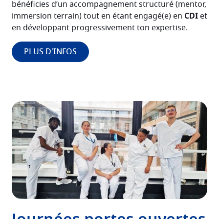
bénéficies d’un accompagnement structuré (mentor,
immersion terrain) tout en étant engagé(e) en
CDI
et
en développant progressivement ton expertise.
PLUS D'INFOS