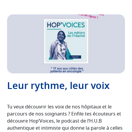
Leur rythme, leur voix
Tu veux découvrir les voix de nos hôpitaux et le
parcours de nos soignants ? Enfile tes écouteurs et
découvre Hop’Voices, le podcast de l’H.U.B
authentique et intimiste qui donne la parole à celles