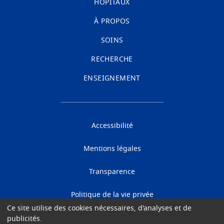
HÔPITAUX
À PROPOS
SOINS
RECHERCHE
ENSEIGNEMENT
Accessibilité
Mentions légales
Transparence
Politique de la vie privée
Ce site utilise des cookies nécessaires, d'analyses et de
Cookies
publicités.