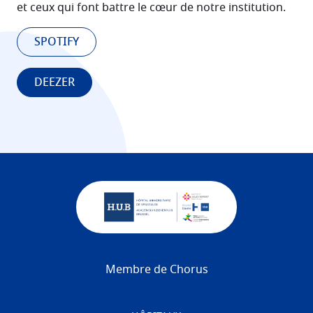
et ceux qui font battre le cœur de notre institution.
SPOTIFY
DEEZER
Membre de Chorus