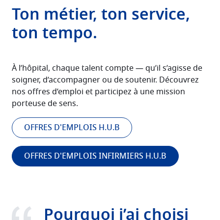
Ton métier, ton service,
ton tempo.
À l’hôpital, chaque talent compte — qu’il s’agisse de
soigner, d’accompagner ou de soutenir. Découvrez
nos offres d’emploi et participez à une mission
porteuse de sens.
OFFRES D'EMPLOIS H.U.B
OFFRES D'EMPLOIS INFIRMIERS H.U.B
Pourquoi j’ai choisi