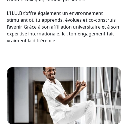
L’H.U.B t’offre également un environnement
stimulant où tu apprends, évolues et co-construis
l’avenir. Grâce à son affiliation universitaire et à son
expertise internationale. Ici, ton engagement fait
vraiment la différence.