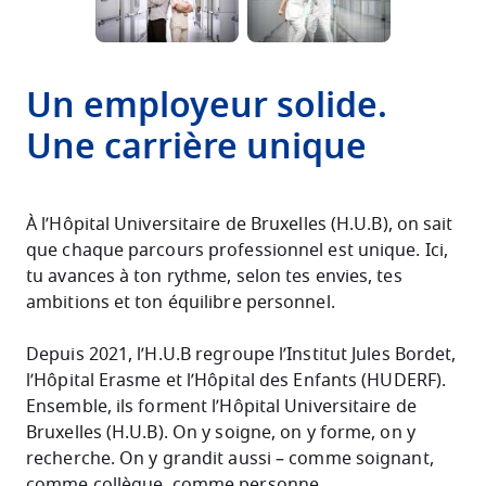
Un employeur solide.
Une carrière unique
À l’Hôpital Universitaire de Bruxelles (H.U.B), on sait
que chaque parcours professionnel est unique. Ici,
tu avances à ton rythme, selon tes envies, tes
ambitions et ton équilibre personnel.
Depuis 2021, l’H.U.B regroupe l’Institut Jules Bordet,
l’Hôpital Erasme et l’Hôpital des Enfants (HUDERF).
Ensemble, ils forment l’Hôpital Universitaire de
Bruxelles (H.U.B). On y soigne, on y forme, on y
recherche. On y grandit aussi – comme soignant,
comme collègue, comme personne.