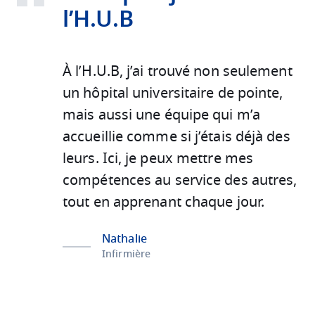
l’H.U.B
À l’H.U.B, j’ai trouvé non seulement
un hôpital universitaire de pointe,
mais aussi une équipe qui m’a
accueillie comme si j’étais déjà des
leurs. Ici, je peux mettre mes
compétences au service des autres,
tout en apprenant chaque jour.
Nathalie
Infirmière