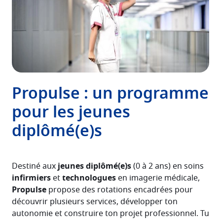
Propulse : un programme
pour les jeunes
diplômé(e)s
Destiné aux
jeunes diplômé(e)s
(0 à 2 ans) en soins
infirmiers
et
technologues
en imagerie médicale
,
Propulse
propose des rotations encadrées pour
découvrir plusieurs services, développer ton
autonomie et construire ton projet professionnel. Tu