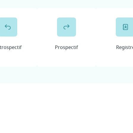
trospectif
Prospectif
Registr