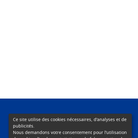
Ce site utilise des cookies nécessaires, d'analyses et de
publicités.
ENSEIGNEMENT
SOINS
RECHERCHE
Nous demandons votre consentement pour l’utilisation