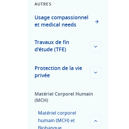
AUTRES
Usage compassionnel
et medical needs
Travaux de fin
d'étude (TFE)
Protection de la vie
privée
Matériel Corporel Humain
(MCH)
Matériel corporel
humain (MCH) et
Biobanque