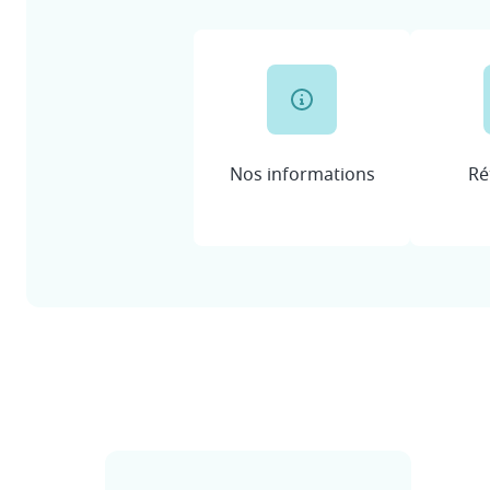
Nos informations
Ré