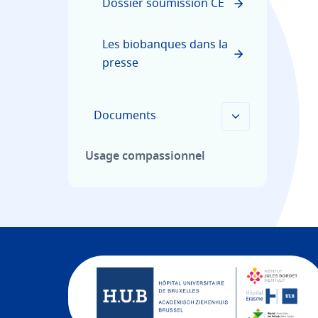
Dossier soumission CE
Les biobanques dans la
presse
Documents
Usage compassionnel