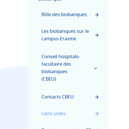
Rôle des biobanques
Les biobanques sur le
campus Erasme
Conseil hospitalo-
facultaire des
biobanques
(CBEU)
Contacts CBEU
Liens utiles