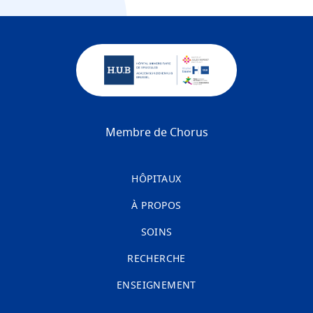
Membre de Chorus
HÔPITAUX
À PROPOS
SOINS
RECHERCHE
ENSEIGNEMENT