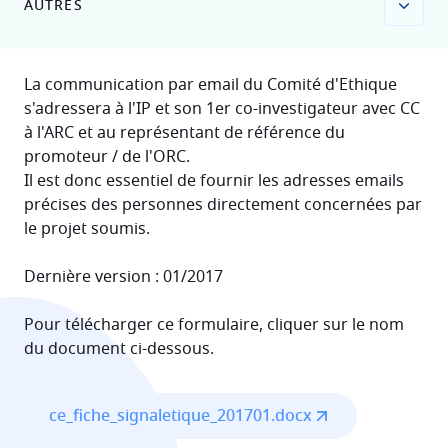
AUTRES
La communication par email du Comité d'Ethique
s'adressera à l'IP et son 1er co-investigateur avec CC
à l'ARC et au représentant de référence du
promoteur / de l'ORC.
Il est donc essentiel de fournir les adresses emails
précises des personnes directement concernées par
le projet soumis.
Dernière version : 01/2017
Pour télécharger ce formulaire, cliquer sur le nom
du document ci-dessous.
File
ce_fiche_signaletique_201701.docx