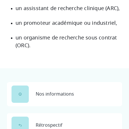
un assisstant de recherche clinique (ARC),
un promoteur académique ou industriel,
un organisme de recherche sous contrat
(ORC).
Nos informations
Rétrospectif