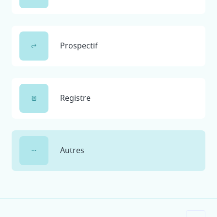
Prospectif
Registre
Autres