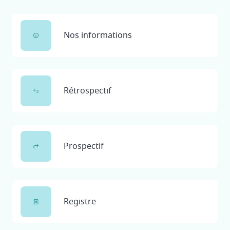
Nos informations
Rétrospectif
Prospectif
Registre