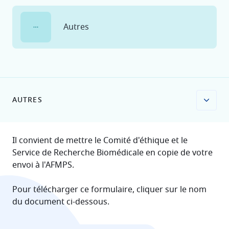
Autres
AUTRES
Il convient de mettre le Comité d'éthique et le
Service de Recherche Biomédicale en copie de votre
envoi à l'AFMPS.
Pour télécharger ce formulaire, cliquer sur le nom
du document ci-dessous.