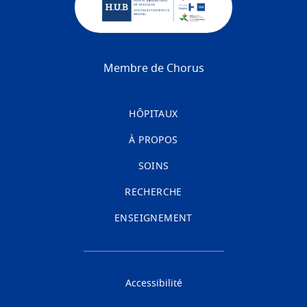
Membre de Chorus
HÔPITAUX
À PROPOS
SOINS
RECHERCHE
ENSEIGNEMENT
Accessibilité