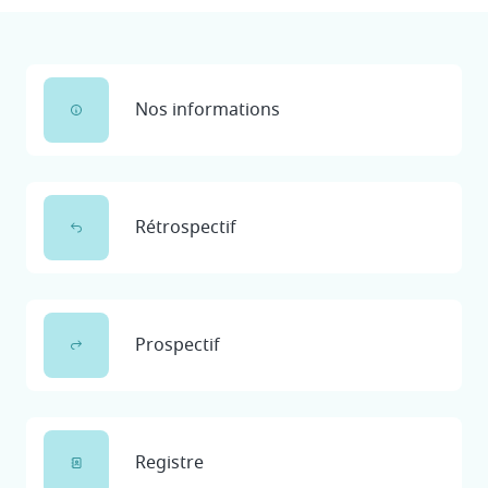
Nos informations
Rétrospectif
Prospectif
Registre