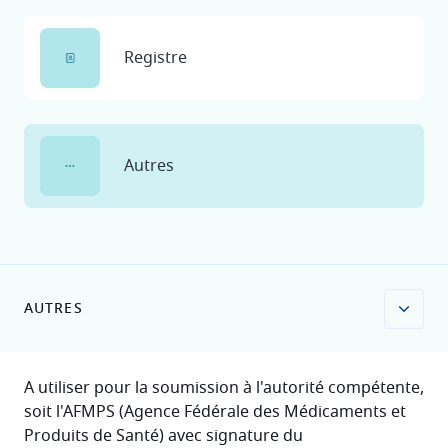
Registre
Autres
AUTRES
A utiliser pour la soumission à l'autorité compétente,
soit l'AFMPS (Agence Fédérale des Médicaments et
Produits de Santé) avec signature du