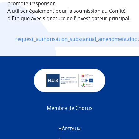
promoteur/sponsor.
A utiliser également pour la soumission au Comité
d'Ethique avec signature de l'investigateur principal.
File
request_authorisation_substantial_amendment.doc
Membre de Chorus
HÔPITAUX