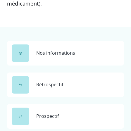
médicament).
Nos informations
Rétrospectif
Prospectif