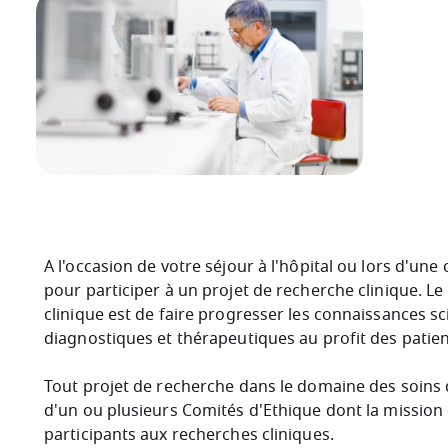
A l'occasion de votre séjour à l'hôpital ou lors d'une 
pour participer à un projet de recherche clinique. L
clinique est de faire progresser les connaissances sc
diagnostiques et thérapeutiques au profit des patien
Tout projet de recherche dans le domaine des soins d
d'un ou plusieurs Comités d'Ethique dont la mission e
participants aux recherches cliniques.