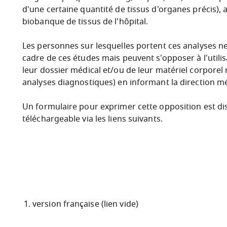
d'une certaine quantité de tissus d'organes précis),
biobanque de tissus de l'hôpital.
Les personnes sur lesquelles portent ces analyses n
cadre de ces études mais peuvent s'opposer à l'utilis
leur dossier médical et/ou de leur matériel corporel 
analyses diagnostiques) en informant la direction m
Un formulaire pour exprimer cette opposition est dis
téléchargeable via les liens suivants.
version française (lien vide)