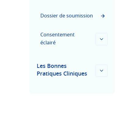
Dossier de soumission
Consentement
éclairé
Les Bonnes
Pratiques Cliniques