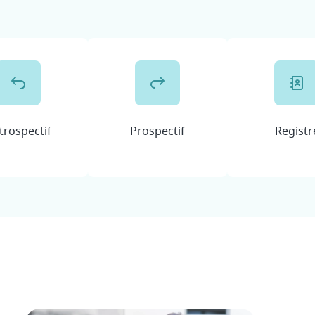
trospectif
Prospectif
Registr