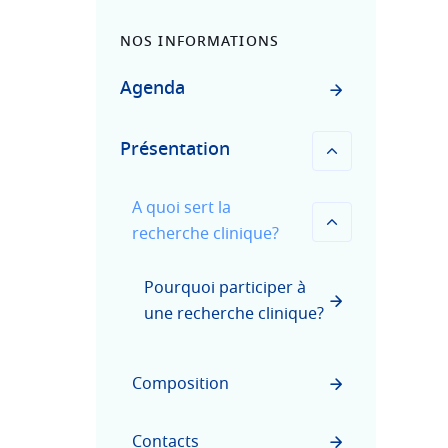
NOS INFORMATIONS
Agenda
Présentation
A quoi sert la
recherche clinique?
Pourquoi participer à
une recherche clinique?
Composition
Contacts