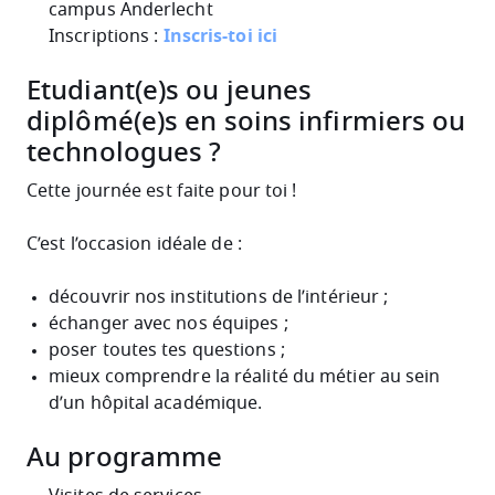
campus Anderlecht
Inscriptions :
Inscris-toi ici
Etudiant(e)s
ou j
eunes
diplômé(e)s en soins infirmiers ou
technologues ?
Cette journée est faite pour toi !
C’est l’occasion idéale de :
découvrir nos institutions de l’intérieur ;
échanger avec nos équipes ;
poser toutes tes questions ;
mieux comprendre la réalité du métier au sein
d’un hôpital académique.
Au programme