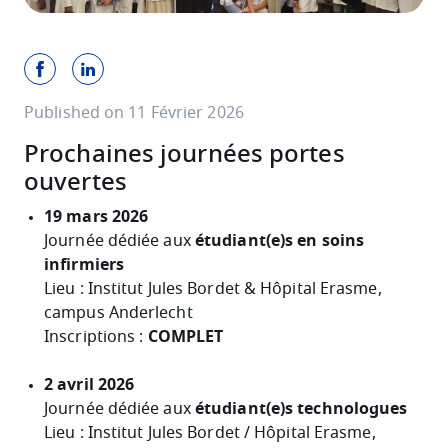
Published on 11 Février 2026
Prochaines journées portes
ouvertes
19 mars 2026
Journée dédiée aux
étudiant(e)s en soins
infirmiers
Lieu :
Institut Jules Bordet & Hôpital Erasme,
campus Anderlecht
Inscriptions :
COMPLET
2 avril 2026
Journée dédiée aux
étudiant(e)s technologues
Lieu :
Institut Jules Bordet / Hôpital Erasme,