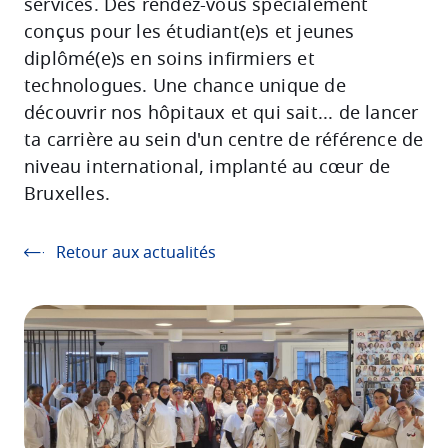
services. Des rendez-vous spécialement
conçus pour les étudiant(e)s et jeunes
diplômé(e)s en soins infirmiers et
technologues. Une chance unique de
découvrir nos hôpitaux et qui sait... de lancer
ta carrière au sein d'un centre de référence de
niveau international, implanté au cœur de
Bruxelles.
Retour aux actualités