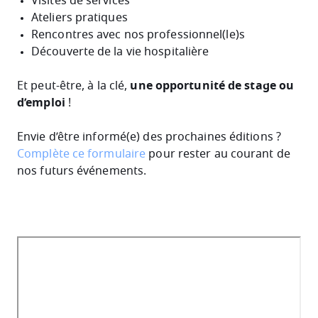
Visites de services
Ateliers pratiques
Rencontres avec nos professionnel(le)s
Découverte de la vie hospitalière
Et peut-être, à la clé,
une opportunité de stage ou
d’emploi
!
Envie d’être informé(e) des prochaines éditions ?
Complète ce formulaire
pour rester au courant de
nos futurs événements.