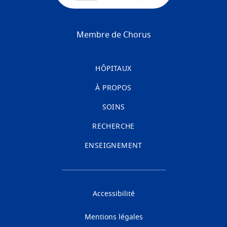
Membre de Chorus
HÔPITAUX
À PROPOS
SOINS
RECHERCHE
ENSEIGNEMENT
Accessibilité
Mentions légales