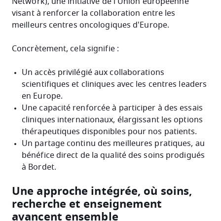
Network), une initiative de l'Union européenne
visant à renforcer la collaboration entre les
meilleurs centres oncologiques d'Europe.
Concrètement, cela signifie :
Un accès privilégié aux collaborations
scientifiques et cliniques avec les centres leaders
en Europe.
Une capacité renforcée à participer à des essais
cliniques internationaux, élargissant les options
thérapeutiques disponibles pour nos patients.
Un partage continu des meilleures pratiques, au
bénéfice direct de la qualité des soins prodigués
à Bordet.
Une approche intégrée, où soins,
recherche et enseignement
avancent ensemble