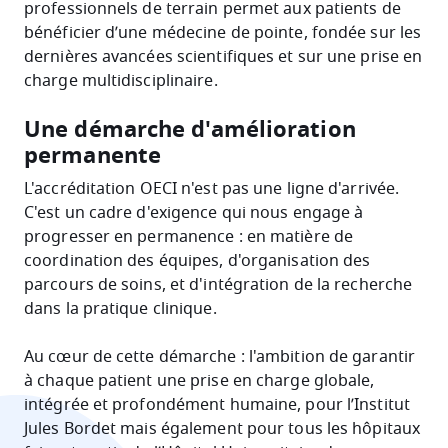
professionnels de terrain permet aux patients de
bénéficier d’une médecine de pointe, fondée sur les
dernières avancées scientifiques et sur une prise en
charge multidisciplinaire.
Une démarche d'amélioration
permanente
L'accréditation OECI n'est pas une ligne d'arrivée.
C'est un cadre d'exigence qui nous engage à
progresser en permanence : en matière de
coordination des équipes, d'organisation des
parcours de soins, et d'intégration de la recherche
dans la pratique clinique.
Au cœur de cette démarche : l'ambition de garantir
à chaque patient une prise en charge globale,
intégrée et profondément humaine, pour l’Institut
Jules Bordet mais également pour tous les hôpitaux