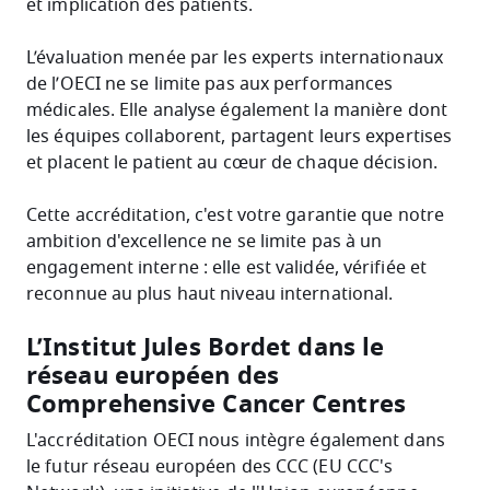
et implication des patients.
L’évaluation menée par les experts internationaux
de l’OECI ne se limite pas aux performances
médicales. Elle analyse également la manière dont
les équipes collaborent, partagent leurs expertises
et placent le patient au cœur de chaque décision.
Cette accréditation, c'est votre garantie que notre
ambition d'excellence ne se limite pas à un
engagement interne : elle est validée, vérifiée et
reconnue au plus haut niveau international.
L’Institut Jules Bordet dans le
réseau européen des
Comprehensive Cancer Centres
L'accréditation OECI nous intègre également dans
le futur réseau européen des CCC (EU CCC's