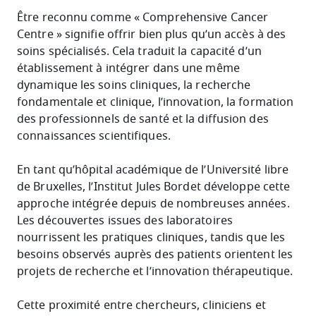
Être reconnu comme « Comprehensive Cancer
Centre » signifie offrir bien plus qu’un accès à des
soins spécialisés. Cela traduit la capacité d’un
établissement à intégrer dans une même
dynamique les soins cliniques, la recherche
fondamentale et clinique, l’innovation, la formation
des professionnels de santé et la diffusion des
connaissances scientifiques.
En tant qu’hôpital académique de l’Université libre
de Bruxelles, l’Institut Jules Bordet développe cette
approche intégrée depuis de nombreuses années.
Les découvertes issues des laboratoires
nourrissent les pratiques cliniques, tandis que les
besoins observés auprès des patients orientent les
projets de recherche et l’innovation thérapeutique.
Cette proximité entre chercheurs, cliniciens et