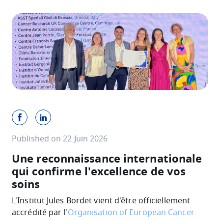
Published on 22 Juin 2026
Une reconnaissance internationale
qui confirme l'excellence de vos
soins
L'Institut Jules Bordet vient d'être officiellement
accrédité par l'
Organisation of European Cancer