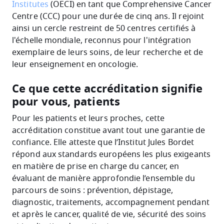
Institutes
(OECI) en tant que Comprehensive Cancer
Centre (CCC) pour une durée de cinq ans. Il rejoint
ainsi un cercle restreint de 50 centres certifiés à
l'échelle mondiale, reconnus pour l'intégration
exemplaire de leurs soins, de leur recherche et de
leur enseignement en oncologie.
Ce que cette accréditation signifie
pour vous, patients
Pour les patients et leurs proches, cette
accréditation constitue avant tout une garantie de
confiance. Elle atteste que l’Institut Jules Bordet
répond aux standards européens les plus exigeants
en matière de prise en charge du cancer, en
évaluant de manière approfondie l’ensemble du
parcours de soins : prévention, dépistage,
diagnostic, traitements, accompagnement pendant
et après le cancer, qualité de vie, sécurité des soins