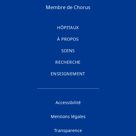
Membre de Chorus
HÔPITAUX
À PROPOS
SOINS
RECHERCHE
ENSEIGNEMENT
Accessibilité
Mentions légales
Transparence