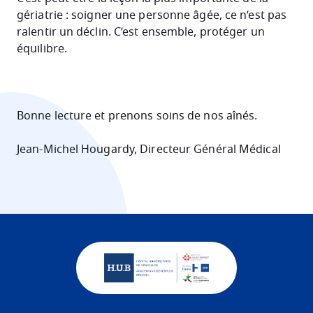
gériatrie : soigner une personne âgée, ce n’est pas
ralentir un déclin. C’est ensemble, protéger un
équilibre.
Bonne lecture et prenons soins de nos aînés.
Jean-Michel Hougardy, Directeur Général Médical