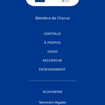
Membre de Chorus
HÔPITAUX
À PROPOS
SOINS
RECHERCHE
ENSEIGNEMENT
Accessibilité
Mentions légales