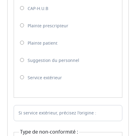
CAP-H.U.B
Plainte prescripteur
Plainte patient
Suggestion du personnel
Service extérieur
Si service extérieur, précisez l'origine :
Type de non-conformité :