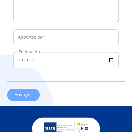
Apportée par
En date du