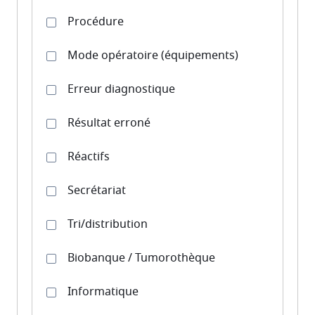
Procédure
Mode opératoire (équipements)
Erreur diagnostique
Résultat erroné
Réactifs
Secrétariat
Tri/distribution
Biobanque / Tumorothèque
Informatique