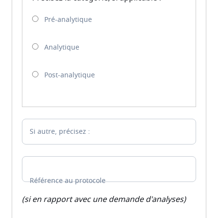
Pré-analytique
Analytique
Post-analytique
Si autre, précisez :
Référence au protocole
(si en rapport avec une demande d'analyses)