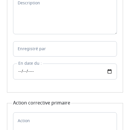
Description
Enregistré par
En date du :
Action corrective primaire
Action