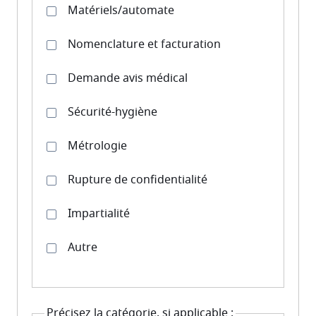
Matériels/automate
Nomenclature et facturation
Demande avis médical
Sécurité-hygiène
Métrologie
Rupture de confidentialité
Impartialité
Autre
Précisez la catégorie, si applicable :