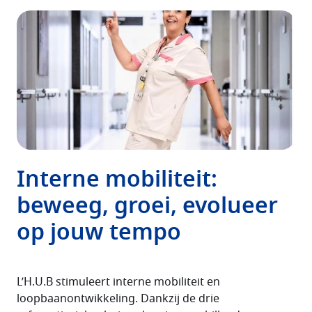
Interne mobiliteit:
beweeg, groei, evolueer
op jouw tempo
L’H.U.B stimuleert interne mobiliteit en
loopbaanontwikkeling. Dankzij de drie