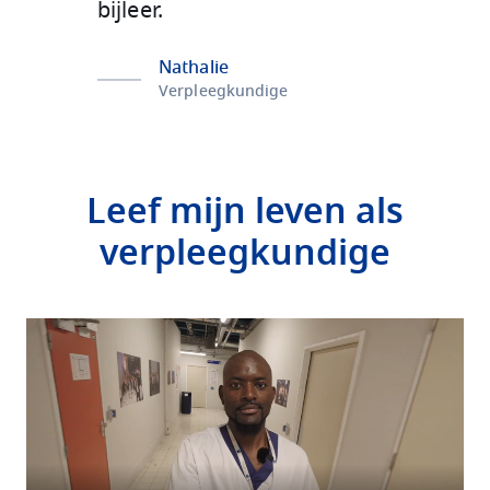
bijleer.
Nathalie
Verpleegkundige
Leef mijn leven als
verpleegkundige