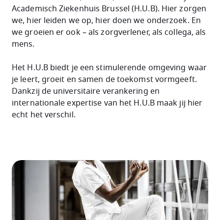
Academisch Ziekenhuis Brussel
(H.U.B). Hier zorgen
we, hier leiden we op, hier doen we onderzoek. En
we groeien er ook – als zorgverlener, als collega, als
mens.
Het H.U.B biedt je een stimulerende omgeving waar
je leert, groeit en samen de toekomst vormgeeft.
Dankzij de universitaire verankering en
internationale expertise van het H.U.B maak jij hier
echt het verschil.