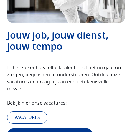
Jouw job, jouw dienst,
jouw tempo
In het ziekenhuis telt elk talent — of het nu gaat om
zorgen, begeleiden of ondersteunen. Ontdek onze
vacatures en draag bij aan een betekenisvolle
missie.
Bekijk hier onze vacatures:
VACATURES