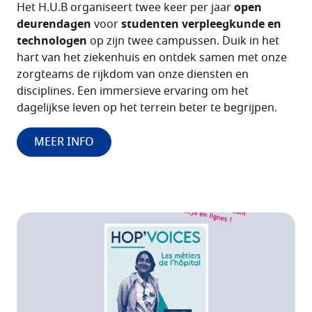
Het H.U.B organiseert twee keer per jaar
open
deurendagen
voor
studenten verpleegkunde en
technologen
op zijn twee campussen. Duik in het
hart van het ziekenhuis en ontdek samen met onze
zorgteams de rijkdom van onze diensten en
disciplines. Een immersieve ervaring om het
dagelijkse leven op het terrein beter te begrijpen.
MEER INFO