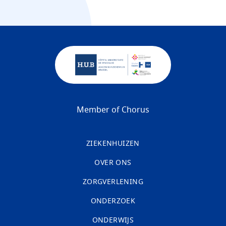
Member of Chorus
ZIEKENHUIZEN
OVER ONS
ZORGVERLENING
ONDERZOEK
ONDERWIJS