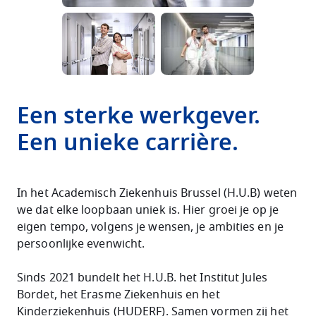
Image
Een sterke werkgever.
Een unieke carrière.
In het Academisch Ziekenhuis Brussel (H.U.B) weten
we dat elke loopbaan uniek is. Hier groei je op je
eigen tempo, volgens je wensen, je ambities en je
persoonlijke evenwicht.
Sinds 2021 bundelt het H.U.B. het Institut Jules
Bordet, het Erasme Ziekenhuis en het
Kinderziekenhuis (HUDERF). Samen vormen zij
het