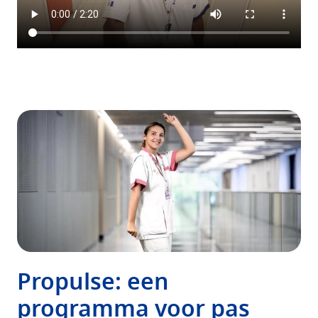
Propulse: een
programma voor pas