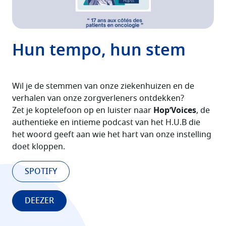
Hun tempo, hun stem
Wil je de stemmen van onze ziekenhuizen en de
verhalen van onze zorgverleners ontdekken?
Zet je koptelefoon op en luister naar
Hop’Voices
, de
authentieke en intieme podcast van het H.U.B die
het woord geeft aan wie het hart van onze instelling
doet kloppen.
SPOTIFY
DEEZER