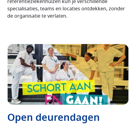
referentieziekenhuizen kun je verschillende
specialisaties, teams en locaties ontdekken, zonder
de organisatie te verlaten.
Open deurendagen