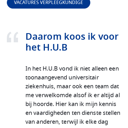
VACATURES VERPLEEGKUNDIGE
Daarom koos ik voor
het H.U.B
In het H.U.B vond ik niet alleen een
toonaangevend universitair
ziekenhuis, maar ook een team dat
me verwelkomde alsof ik er altijd al
bij hoorde. Hier kan ik mijn kennis
en vaardigheden ten dienste stellen
van anderen, terwijl ik elke dag