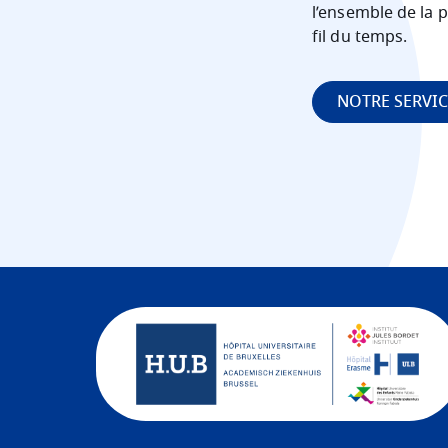
l’ensemble de la p
fil du temps.
NOTRE SERVI