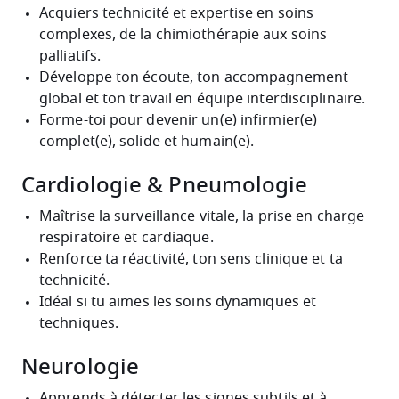
Acquiers technicité et expertise en soins
complexes, de la chimiothérapie aux soins
palliatifs.
Développe ton écoute, ton accompagnement
global et ton travail en équipe interdisciplinaire.
Forme-toi pour devenir un(e) infirmier(e)
complet(e), solide et humain(e).
Cardiologie & Pneumologie
Maîtrise la surveillance vitale, la prise en charge
respiratoire et cardiaque.
Renforce ta réactivité, ton sens clinique et ta
technicité.
Idéal si tu aimes les soins dynamiques et
techniques.
Neurologie
Apprends à détecter les signes subtils et à