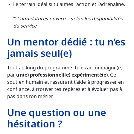
Le terrain idéal si tu aimes l’action et l’adrénaline.
*
Candidatures ouvertes selon les disponibilités
du service
Un mentor dédié : tu n’es
jamais seul(e)
Tout au long du programme, tu es accompagné(e)
par
un(e) professionnel(le) expérimenté(e)
. Ce
soutien humain et rassurant t’aide à progresser en
confiance, à trouver tes repères et à évoluer pas à
pas dans ton métier.
Une question ou une
hésitation ?