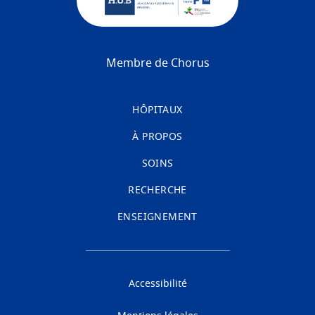
Membre de Chorus
HÔPITAUX
À PROPOS
SOINS
RECHERCHE
ENSEIGNEMENT
Accessibilité