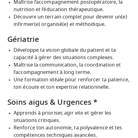
Maîtrise l’accompagnement postopératoire, la
nutrition et l’éducation thérapeutique.
Découvre un terrain complet pour devenir un(e)
infirmier(e) organisé(e) et méthodique.
Gériatrie
Développe ta vision globale du patient et ta
capacité à gérer des situations complexes.
Maîtrise la communication, la coordination et
l’accompagnement à long terme.
Une formation idéale pour renforcer ta patience,
ton écoute et ton expertise relationnelle.
Soins aigus & Urgences
*
Apprends à prioriser, agir vite et gérer les
situations critiques.
Renforce ton autonomie, ta polyvalence et tes
compétences techniques avancées.