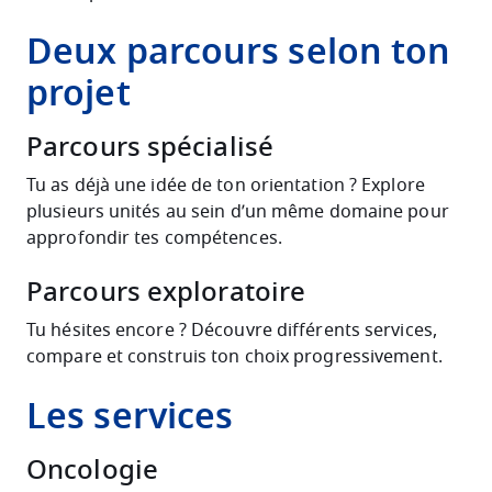
Deux parcours selon ton
projet
Parcours spécialisé
Tu as déjà une idée de ton orientation ? Explore
plusieurs unités au sein d’un même domaine pour
approfondir tes compétences.
Parcours exploratoire
Tu hésites encore ? Découvre différents services,
compare et construis ton choix progressivement.
Les services
Oncologie