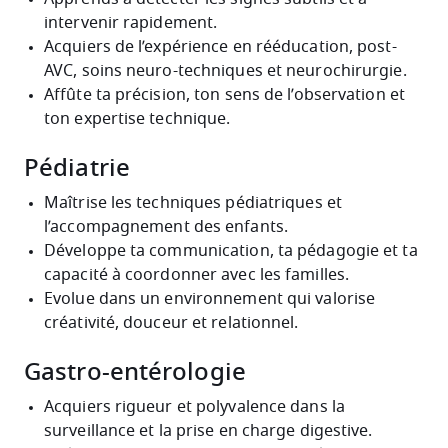
intervenir rapidement.
Acquiers de l’expérience en rééducation, post-
AVC, soins neuro-techniques et neurochirurgie.
Affûte ta précision, ton sens de l’observation et
ton expertise technique.
Pédiatrie
Maîtrise les techniques pédiatriques et
l’accompagnement des enfants.
Développe ta communication, ta pédagogie et ta
capacité à coordonner avec les familles.
Evolue dans un environnement qui valorise
créativité, douceur et relationnel.
Gastro-entérologie
Acquiers rigueur et polyvalence dans la
surveillance et la prise en charge digestive.