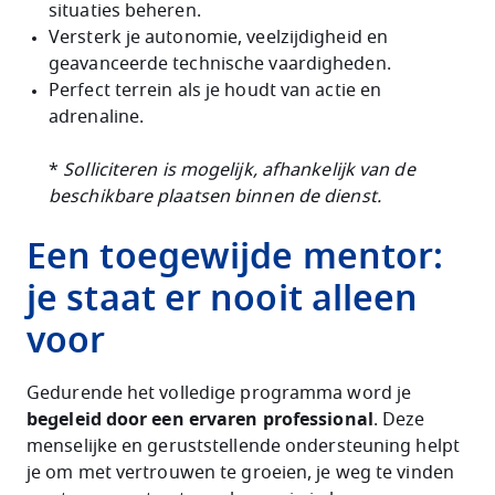
situaties beheren.
Versterk je autonomie, veelzijdigheid en
geavanceerde technische vaardigheden.
Perfect terrein als je houdt van actie en
adrenaline.
*
Solliciteren is mogelijk, afhankelijk van de
beschikbare plaatsen binnen de dienst.
Een toegewijde mentor:
je staat er nooit alleen
voor
Gedurende het volledige programma word je
begeleid door een ervaren professional
. Deze
menselijke en geruststellende ondersteuning helpt
je om met vertrouwen te groeien, je weg te vinden