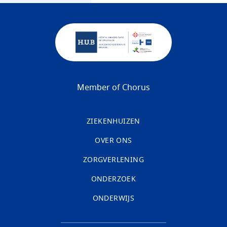
Member of Chorus
ZIEKENHUIZEN
OVER ONS
ZORGVERLENING
ONDERZOEK
ONDERWIJS