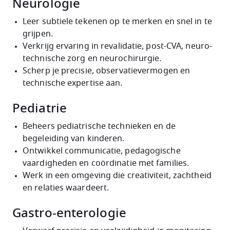
Neurologie
Leer subtiele tekenen op te merken en snel in te
grijpen.
Verkrijg ervaring in revalidatie, post-CVA, neuro-
technische zorg en neurochirurgie.
Scherp je precisie, observatievermogen en
technische expertise aan.
Pediatrie
Beheers pediatrische technieken en de
begeleiding van kinderen.
Ontwikkel communicatie, pedagogische
vaardigheden en coördinatie met families.
Werk in een omgeving die creativiteit, zachtheid
en relaties waardeert.
Gastro-enterologie