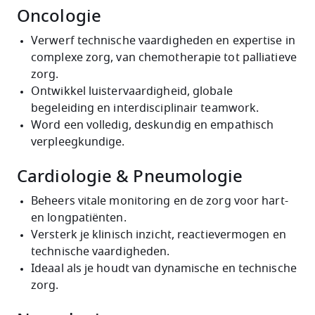
Oncologie
Verwerf technische vaardigheden en expertise in
complexe zorg, van chemotherapie tot palliatieve
zorg.
Ontwikkel luistervaardigheid, globale
begeleiding en interdisciplinair teamwork.
Word een volledig, deskundig en empathisch
verpleegkundige.
Cardiologie & Pneumologie
Beheers vitale monitoring en de zorg voor hart-
en longpatiënten.
Versterk je klinisch inzicht, reactievermogen en
technische vaardigheden.
Ideaal als je houdt van dynamische en technische
zorg.