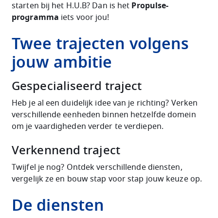
starten bij het H.U.B? Dan is het
Propulse-
programma
iets voor jou!
Twee trajecten volgens
jouw ambitie
Gespecialiseerd traject
Heb je al een duidelijk idee van je richting? Verken
verschillende eenheden binnen hetzelfde domein
om je vaardigheden verder te verdiepen.
Verkennend traject
Twijfel je nog? Ontdek verschillende diensten,
vergelijk ze en bouw stap voor stap jouw keuze op.
De diensten