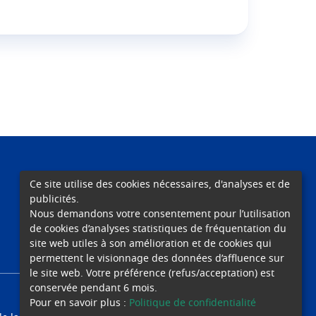
Ce site utilise des cookies nécessaires, d'analyses et de
publicités.
ENSEIGNEMENT
SOINS
RECHERCHE
Nous demandons votre consentement pour l’utilisation
de cookies d’analyses statistiques de fréquentation du
site web utiles à son amélioration et de cookies qui
permettent le visionnage des données d’affluence sur
le site web. Votre préférence (refus/acceptation) est
conservée pendant 6 mois.
Pour en savoir plus :
Politique de confidentialité