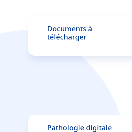
Documents à
télécharger
Pathologie digitale