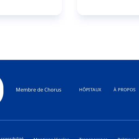
Membre de Chorus
HÔPITAUX
À PROPOS