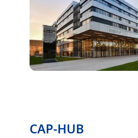
CAP-HUB