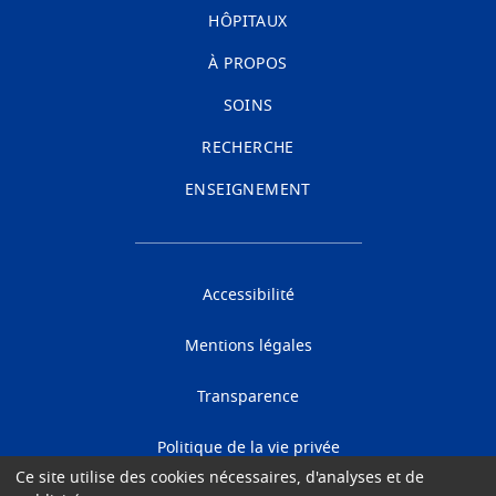
HÔPITAUX
À PROPOS
SOINS
RECHERCHE
ENSEIGNEMENT
Accessibilité
Mentions légales
Transparence
Politique de la vie privée
Ce site utilise des cookies nécessaires, d'analyses et de