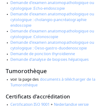
Demande d'examen anatomopathologique ou
cytologique :Echo-endoscopie
Demande d'examen anatomopathologique ou
cytologique : cholangio-pancréatographie
endoscopie
Demande d'examen anatomopathologique ou
cytologique :Colonoscopie
Demande d'examen anatomopathologique ou
cytologique : Oeso-gastro-duodenoscopie
Demande de ponction thyroïdienne
Demande d'analyse de biopsies hépatiques
Tumorothèque
voir la page des
documents à télécharger de la
Tumorothèque
Certificats d’accréditation
Certification ISO 9001
+
Nederlandse versie