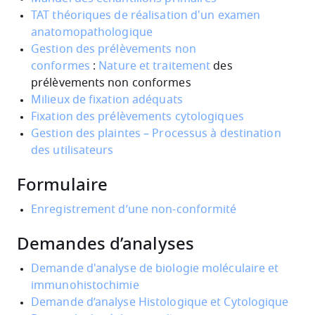
TAT théoriques de réalisation d'un examen
anatomopathologique
Gestion des prélèvements non
conformes
:
Nature et traitement
des
prélèvements non conformes
Milieux de fixation adéquats
Fixation des prélèvements cytologiques
Gestion des plaintes – Processus à destination
des utilisateurs
Formulaire
Enregistrement d’une non-conformité
Demandes d’analyses
Demande d'analyse de biologie moléculaire et
immunohistochimie
Demande d’analyse Histologique et Cytologique