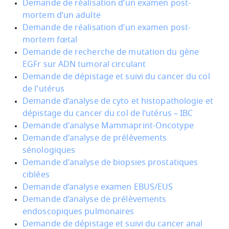
Demande de réalisation d’un examen post-
mortem d’un adulte
Demande de réalisation d’un examen post-
mortem fœtal
Demande de recherche de mutation du gène
EGFr sur ADN tumoral circulant
Demande de dépistage et suivi du cancer du col
de l'utérus
Demande d’analyse de cyto et histopathologie et
dépistage du cancer du col de l’utérus – IBC
Demande d'analyse Mammaprint-Oncotype
Demande d'analyse de prélèvements
sénologiques
Demande d'analyse de biopsies prostatiques
ciblées
Demande d’analyse examen EBUS/EUS
Demande d’analyse de prélèvements
endoscopiques pulmonaires
Demande de dépistage et suivi du cancer anal