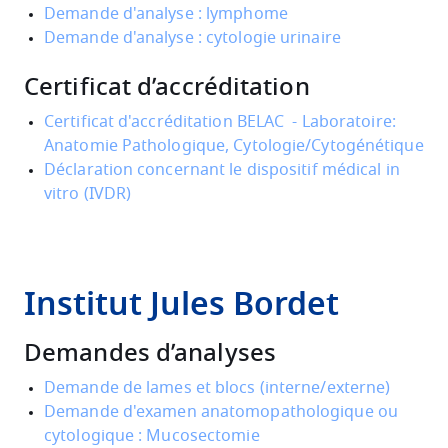
Demande d'analyse : lymphome
Demande d'analyse : cytologie urinaire
Certificat d’accréditation
Certificat d'accréditation BELAC - Laboratoire:
Anatomie Pathologique, Cytologie/Cytogénétique
Déclaration concernant le dispositif médical in
vitro (IVDR)
Institut Jules Bordet
Demandes d’analyses
Demande de lames et blocs (interne/externe)
Demande d'examen anatomopathologique ou
cytologique : Mucosectomie