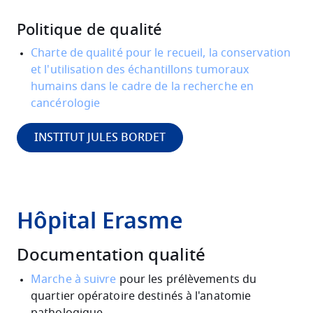
Politique de qualité
Charte de qualité pour le recueil, la conservation
et l'utilisation des échantillons tumoraux
humains dans le cadre de la recherche en
cancérologie
INSTITUT JULES BORDET
Hôpital Erasme
Documentation qualité
Marche à suivre
pour les prélèvements du
quartier opératoire destinés à l'anatomie