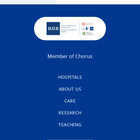
Member of Chorus
HOSPITALS
ABOUT US
CARE
RESEARCH
TEACHING