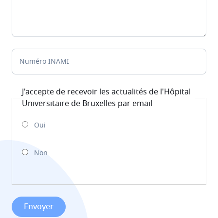
Numéro INAMI
J'accepte de recevoir les actualités de l'Hôpital
Universitaire de Bruxelles par email
Oui
Non