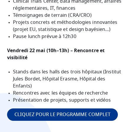
Clinical Trials Center, data management, affaires
réglementaires, IT, finances
Témoignages de terrain (CRA/CRO)
Projets concrets et méthodologies innovantes
(projet EU, statistique et design bayésien…)
Pause lunch prévue à 12h30
Vendredi 22 mai (10h–13h) – Rencontre et
visibilité
Stands dans les halls des trois hôpitaux (Institut
Jules Bordet, Hôpital Erasme, Hôpital des
Enfants)
Rencontres avec les équipes de recherche
Présentation de projets, supports et vidéos
CLIQUEZ POUR LE PROGRAMME COMPLET