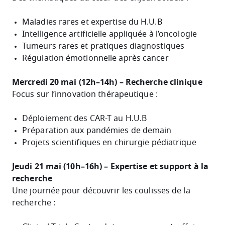
Maladies rares et expertise du H.U.B
Intelligence artificielle appliquée à l’oncologie
Tumeurs rares et pratiques diagnostiques
Régulation émotionnelle après cancer
Mercredi 20 mai (12h–14h) – Recherche clinique
Focus sur l’innovation thérapeutique :
Déploiement des CAR-T au H.U.B
Préparation aux pandémies de demain
Projets scientifiques en chirurgie pédiatrique
Jeudi 21 mai (10h–16h) – Expertise et support à la
recherche
Une journée pour découvrir les coulisses de la
recherche :