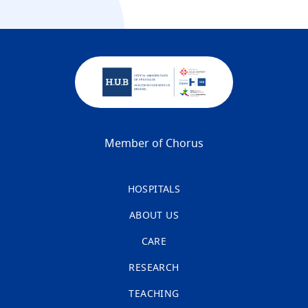
Member of Chorus
HOSPITALS
ABOUT US
CARE
RESEARCH
TEACHING