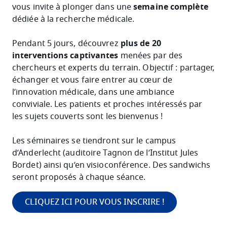
vous invite à plonger dans une
semaine complète
dédiée à la recherche médicale.
Pendant 5 jours, découvrez
plus de 20
interventions captivantes
menées par des
chercheurs et experts du terrain. Objectif : partager,
échanger et vous faire entrer au cœur de
l’innovation médicale, dans une ambiance
conviviale. Les patients et proches intéressés par
les sujets couverts sont les bienvenus !
Les séminaires se tiendront sur le campus
d’Anderlecht (auditoire Tagnon de l’Institut Jules
Bordet) ainsi qu’en visioconférence. Des sandwichs
seront proposés à chaque séance.
CLIQUEZ ICI POUR VOUS INSCRIRE !