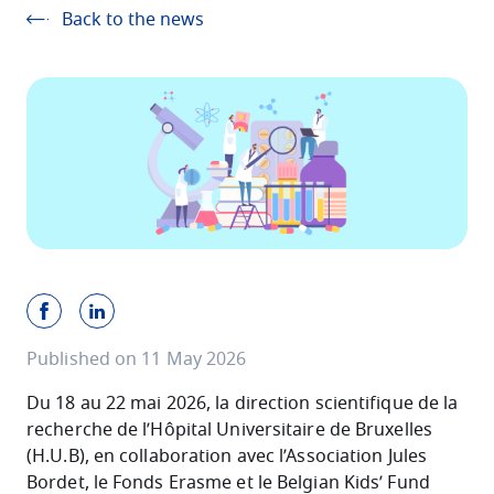
Back to the news
Published on 11 May 2026
Du 18 au 22 mai 2026, la direction scientifique de la
recherche de l’Hôpital Universitaire de Bruxelles
(H.U.B), en collaboration avec l’Association Jules
Bordet, le Fonds Erasme et le Belgian Kids’ Fund