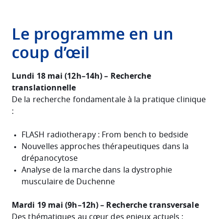
Le programme en un
coup d’œil
Lundi 18 mai (12h–14h) – Recherche
translationnelle
De la recherche fondamentale à la pratique clinique
:
FLASH radiotherapy : From bench to bedside
Nouvelles approches thérapeutiques dans la
drépanocytose
Analyse de la marche dans la dystrophie
musculaire de Duchenne
Mardi 19 mai (9h–12h) – Recherche transversale
Des thématiques au cœur des enjeux actuels :