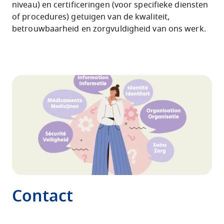
niveau) en certificeringen (voor specifieke diensten
of procedures) getuigen van de kwaliteit,
betrouwbaarheid en zorgvuldigheid van ons werk.
Image
Contact