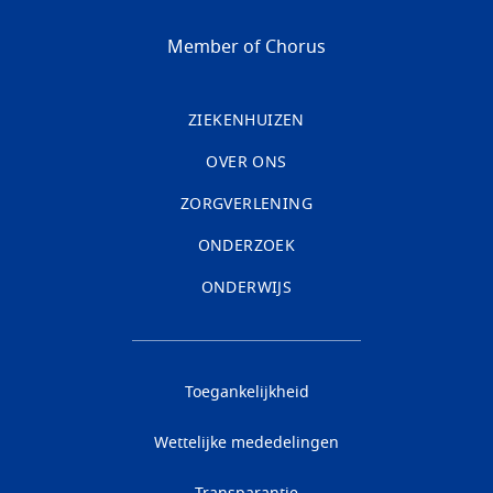
Member of Chorus
ZIEKENHUIZEN
OVER ONS
ZORGVERLENING
ONDERZOEK
ONDERWIJS
Toegankelijkheid
Wettelijke mededelingen