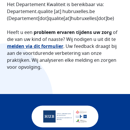
Het Departement Kwaliteit is bereikbaar via:
Departement
.
qualite
[at]
hubruxelles
.
be
(
Departement[dot]qualite[at]hubruxelles[dot]be
)
Heeft u een
probleem ervaren tijdens uw zorg
of
die van uw kind of naaste? Wij nodigen u uit dit te
melden via dit formulier
. Uw feedback draagt bij
aan de voortdurende verbetering van onze
praktijken. Wij analyseren elke melding en zorgen
voor opvolging.