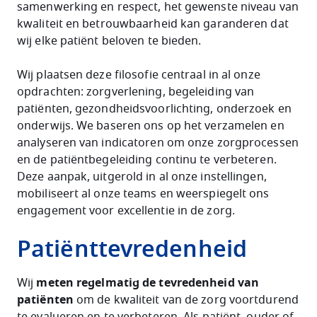
samenwerking en respect, het gewenste niveau van
kwaliteit en betrouwbaarheid kan garanderen dat
wij elke patiënt beloven te bieden.
Wij plaatsen deze filosofie centraal in al onze
opdrachten: zorgverlening, begeleiding van
patiënten, gezondheidsvoorlichting, onderzoek en
onderwijs. We baseren ons op het verzamelen en
analyseren van indicatoren om onze zorgprocessen
en de patiëntbegeleiding continu te verbeteren.
Deze aanpak, uitgerold in al onze instellingen,
mobiliseert al onze teams en weerspiegelt ons
engagement voor excellentie in de zorg.
Patiënttevredenheid
Wij
meten regelmatig de tevredenheid van
patiënten
om de kwaliteit van de zorg voortdurend