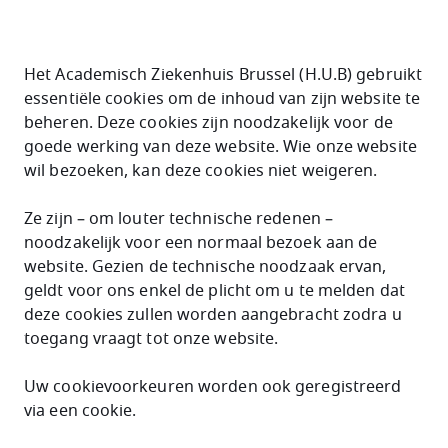
Het Academisch Ziekenhuis Brussel (H.U.B) gebruikt
essentiële cookies om de inhoud van zijn website te
beheren. Deze cookies zijn noodzakelijk voor de
goede werking van deze website. Wie onze website
wil bezoeken, kan deze cookies niet weigeren.
Ze zijn – om louter technische redenen –
noodzakelijk voor een normaal bezoek aan de
website. Gezien de technische noodzaak ervan,
geldt voor ons enkel de plicht om u te melden dat
deze cookies zullen worden aangebracht zodra u
toegang vraagt tot onze website.
Uw cookievoorkeuren worden ook geregistreerd
via een cookie.