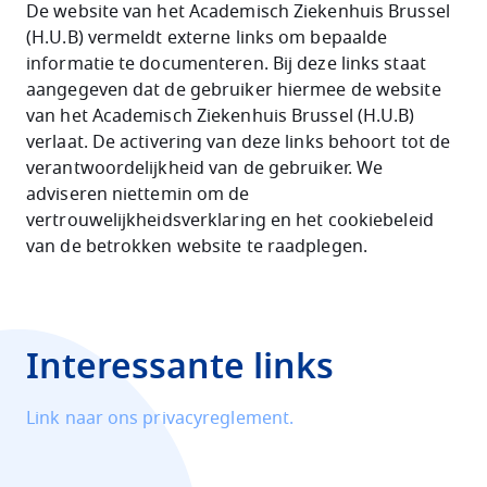
De website van het Academisch Ziekenhuis Brussel
(H.U.B) vermeldt externe links om bepaalde
informatie te documenteren. Bij deze links staat
aangegeven dat de gebruiker hiermee de website
van het Academisch Ziekenhuis Brussel (H.U.B)
verlaat. De activering van deze links behoort tot de
verantwoordelijkheid van de gebruiker. We
adviseren niettemin om de
vertrouwelijkheidsverklaring en het cookiebeleid
van de betrokken website te raadplegen.
Interessante links
Link naar ons privacyreglement.