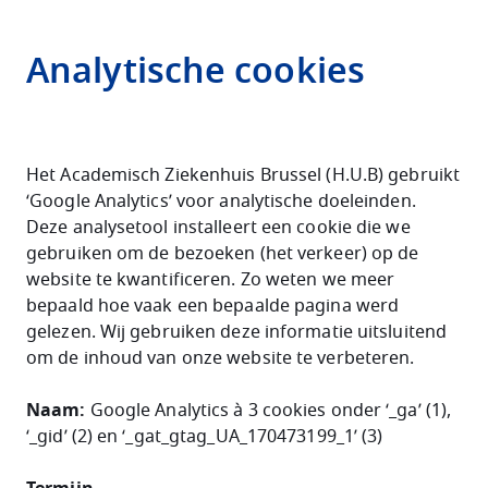
Analytische cookies
Het Academisch Ziekenhuis Brussel (H.U.B) gebruikt
‘Google Analytics’ voor analytische doeleinden.
Deze analysetool installeert een cookie die we
gebruiken om de bezoeken (het verkeer) op de
website te kwantificeren. Zo weten we meer
bepaald hoe vaak een bepaalde pagina werd
gelezen. Wij gebruiken deze informatie uitsluitend
om de inhoud van onze website te verbeteren.
Naam:
Google Analytics
à
3 cookies onder ‘_ga’ (1),
‘_gid’ (2) en ‘_gat_gtag_UA_170473199_1’ (3)