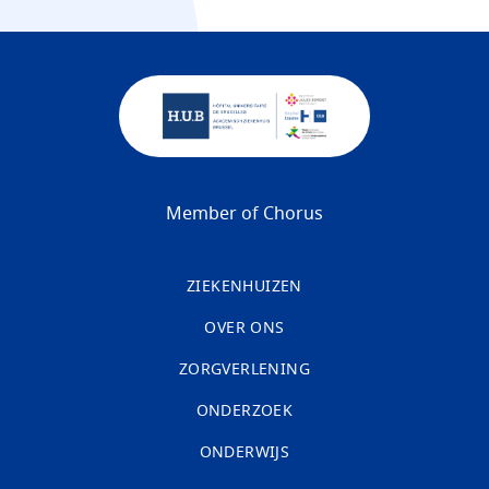
Member of Chorus
ZIEKENHUIZEN
OVER ONS
ZORGVERLENING
ONDERZOEK
ONDERWIJS