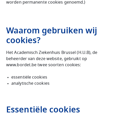
worden permanente cookies genoemd.)
Waarom gebruiken wij
cookies?
Het Academisch Ziekenhuis Brussel (H.U.B), de
beheerder van deze website, gebruikt op
www.bordet.be twee soorten cookies:
essentiële cookies
analytische cookies
Essentiële cookies