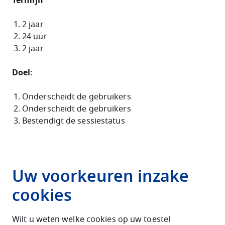
Termijn
2 jaar
24 uur
2 jaar
Doel:
Onderscheidt de gebruikers
Onderscheidt de gebruikers
Bestendigt de sessiestatus
Uw voorkeuren inzake
cookies
Wilt u weten welke cookies op uw toestel