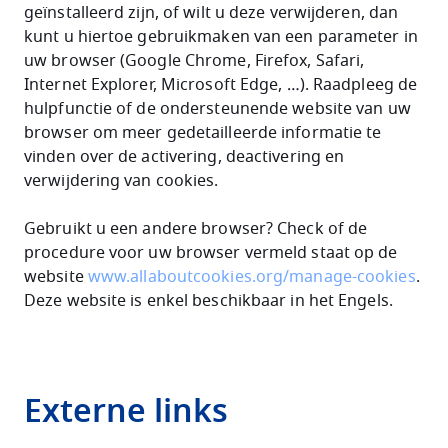
geïnstalleerd zijn, of wilt u deze verwijderen, dan
kunt u hiertoe gebruikmaken van een parameter in
uw browser (Google Chrome, Firefox, Safari,
Internet Explorer, Microsoft Edge, …). Raadpleeg de
hulpfunctie of de ondersteunende website van uw
browser om meer gedetailleerde informatie te
vinden over de activering, deactivering en
verwijdering van cookies.
Gebruikt u een andere browser? Check of de
procedure voor uw browser vermeld staat op de
website
www.allaboutcookies.org/manage-cookies
.
Deze website is enkel beschikbaar in het Engels.
Externe links