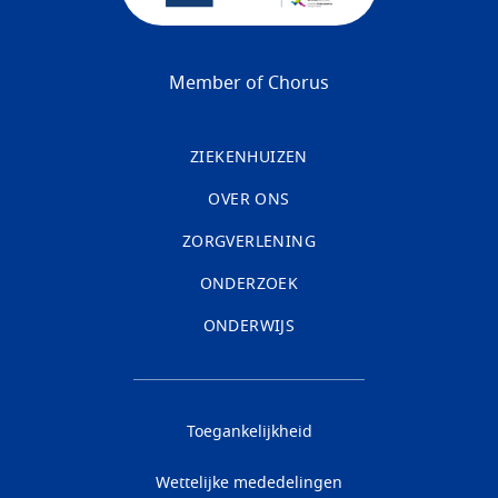
Member of Chorus
ZIEKENHUIZEN
OVER ONS
ZORGVERLENING
ONDERZOEK
ONDERWIJS
Toegankelijkheid
Wettelijke mededelingen