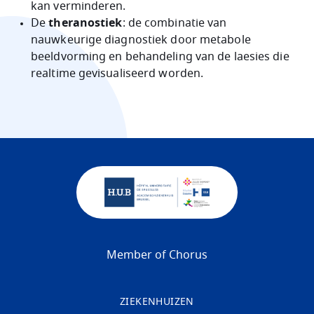
kan verminderen.
De
theranostiek
: de combinatie van
nauwkeurige diagnostiek door metabole
beeldvorming en behandeling van de laesies die
realtime gevisualiseerd worden.
Member of Chorus
ZIEKENHUIZEN