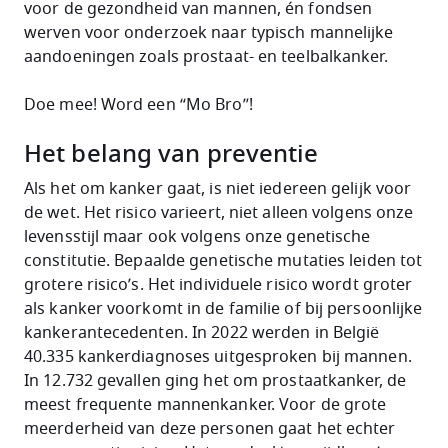
voor de gezondheid van mannen, én fondsen
werven voor onderzoek naar typisch mannelijke
aandoeningen zoals prostaat- en teelbalkanker.
Doe mee! Word een “Mo Bro”!
Het belang van preventie
Als het om kanker gaat, is niet iedereen gelijk voor
de wet. Het risico varieert, niet alleen volgens onze
levensstijl maar ook volgens onze genetische
constitutie. Bepaalde genetische mutaties leiden tot
grotere risico’s. Het individuele risico wordt groter
als kanker voorkomt in de familie of bij persoonlijke
kankerantecedenten. In 2022 werden in België
40.335 kankerdiagnoses uitgesproken bij mannen.
In 12.732 gevallen ging het om prostaatkanker, de
meest frequente mannenkanker. Voor de grote
meerderheid van deze personen gaat het echter