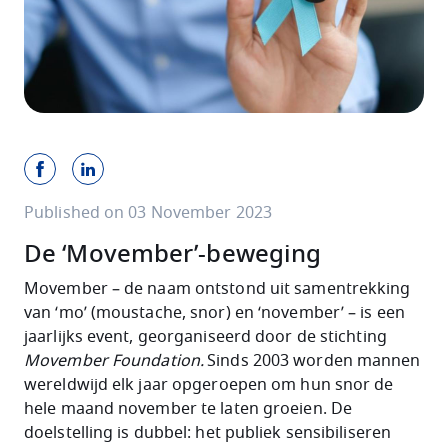
Published on 03 November 2023
De ‘Movember’-beweging
Movember – de naam ontstond uit samentrekking
van ‘mo’ (moustache, snor) en ‘november’ – is een
jaarlijks event, georganiseerd door de stichting
Movember Foundation.
Sinds 2003 worden mannen
wereldwijd elk jaar opgeroepen om hun snor de
hele maand november te laten groeien. De
doelstelling is dubbel: het publiek sensibiliseren