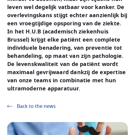
leven wel degelijk vatbaar voor kanker. De
overlevingskans stijgt echter aanzienlijk bij
een vroegtijdige opsporing van de ziekte.
In het H.U.B (academisch ziekenhuis
Brussel) krijgt elke patiënt een complete
individuele benadering, van preventie tot
behandeling, op maat van zijn pathologie.
De levenskwaliteit van de patiënt wordt
maximaal gevrijwaard dankzij de expertise
van onze teams in combinatie met hun
ultramoderne apparatuur.
Back to the news