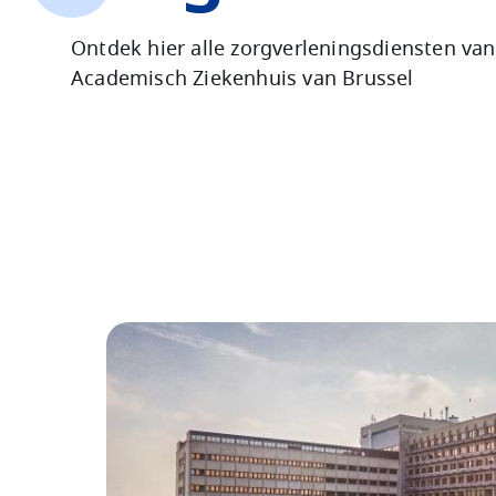
Ontdek hier alle zorgverleningsdiensten van
Academisch Ziekenhuis van Brussel
Image