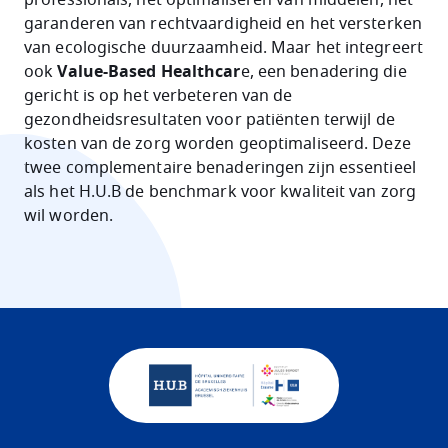
garanderen van rechtvaardigheid en het versterken
van ecologische duurzaamheid. Maar het integreert
ook
Value-Based Healthcar
e, een benadering die
gericht is op het verbeteren van de
gezondheidsresultaten voor patiënten terwijl de
kosten van de zorg worden geoptimaliseerd. Deze
twee complementaire benaderingen zijn essentieel
als het H.U.B de benchmark voor kwaliteit van zorg
wil worden.