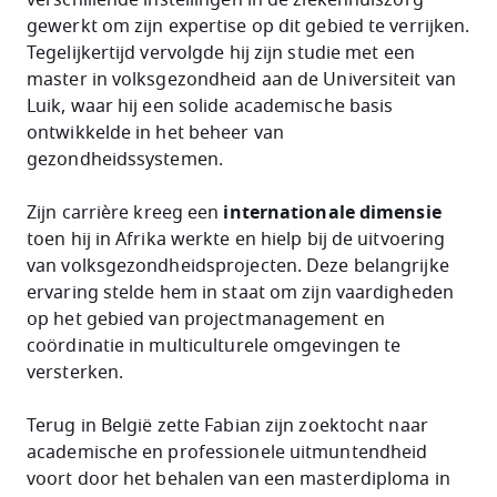
gewerkt om zijn expertise op dit gebied te verrijken.
Tegelijkertijd vervolgde hij zijn studie met een
master in volksgezondheid aan de Universiteit van
Luik, waar hij een solide academische basis
ontwikkelde in het beheer van
gezondheidssystemen.
Zijn carrière kreeg een
internationale dimensie
toen hij in Afrika werkte en hielp bij de uitvoering
van volksgezondheidsprojecten. Deze belangrijke
ervaring stelde hem in staat om zijn vaardigheden
op het gebied van projectmanagement en
coördinatie in multiculturele omgevingen te
versterken.
Terug in België zette Fabian zijn zoektocht naar
academische en professionele uitmuntendheid
voort door het behalen van een masterdiploma in