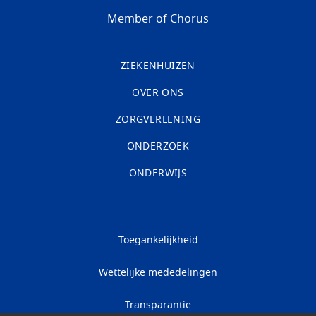
Member of Chorus
ZIEKENHUIZEN
OVER ONS
ZORGVERLENING
ONDERZOEK
ONDERWIJS
Toegankelijkheid
Wettelijke mededelingen
Transparantie