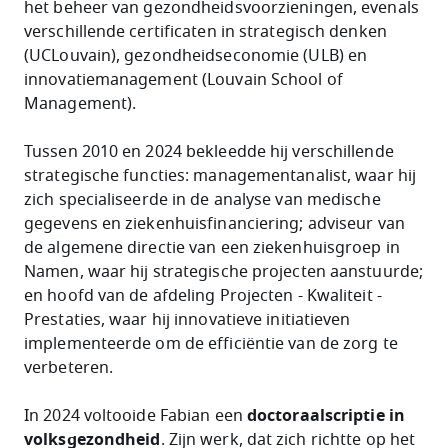
het beheer van gezondheidsvoorzieningen, evenals
verschillende certificaten in strategisch denken
(UCLouvain), gezondheidseconomie (ULB) en
innovatiemanagement (Louvain School of
Management).
Tussen 2010 en 2024 bekleedde hij verschillende
strategische functies: managementanalist, waar hij
zich specialiseerde in de analyse van medische
gegevens en ziekenhuisfinanciering; adviseur van
de algemene directie van een ziekenhuisgroep in
Namen, waar hij strategische projecten aanstuurde;
en hoofd van de afdeling Projecten - Kwaliteit -
Prestaties, waar hij innovatieve initiatieven
implementeerde om de efficiëntie van de zorg te
verbeteren.
In 2024 voltooide Fabian een
doctoraalscriptie in
volksgezondheid
. Zijn werk, dat zich richtte op het