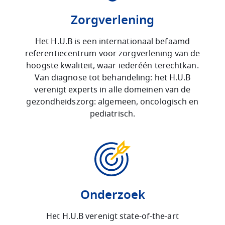
Zorgverlening
Het H.U.B is een internationaal befaamd
referentiecentrum voor zorgverlening van de
hoogste kwaliteit, waar iederéén terechtkan.
Van diagnose tot behandeling: het H.U.B
verenigt experts in alle domeinen van de
gezondheidszorg: algemeen, oncologisch en
pediatrisch.
Onderzoek
Het H.U.B verenigt state-of-the-art