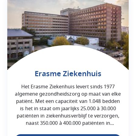
Erasme Ziekenhuis
Het Erasme Ziekenhuis levert sinds 1977
algemene gezondheidszorg op maat van elke
patiënt. Met een capaciteit van 1.048 bedden
is het in staat om jaarlijks 25.000 à 30.000
patiënten in ziekenhuisverblijf te verzorgen,
naast 350.000 à 400.000 patiënten in
consultatie.