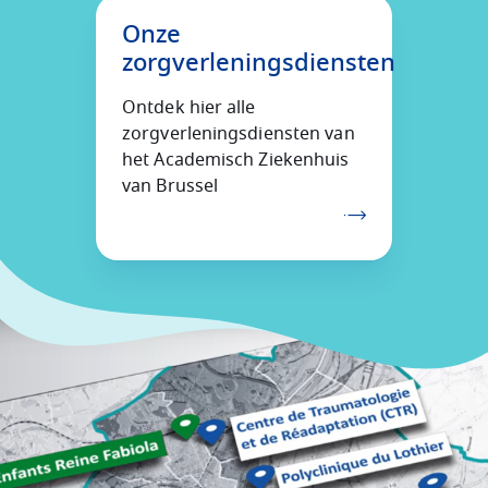
Onze
zorgverleningsdiensten
Ontdek hier alle
zorgverleningsdiensten van
het Academisch Ziekenhuis
van Brussel