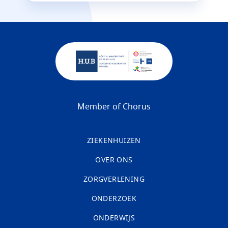
Member of Chorus
ZIEKENHUIZEN
OVER ONS
ZORGVERLENING
ONDERZOEK
ONDERWIJS