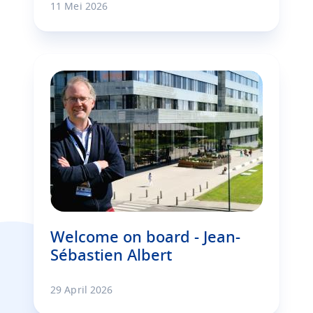
11 Mei 2026
Welcome on board - Jean-
Sébastien Albert
29 April 2026