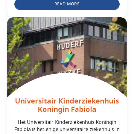
READ MORE
Universitair Kinderziekenhuis
Koningin Fabiola
Het Universitair Kinderziekenhuis Koningin
Fabiola is het enige universitaire ziekenhuis in