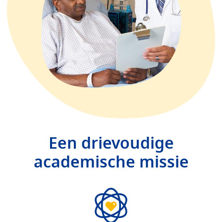
Een drievoudige
academische missie