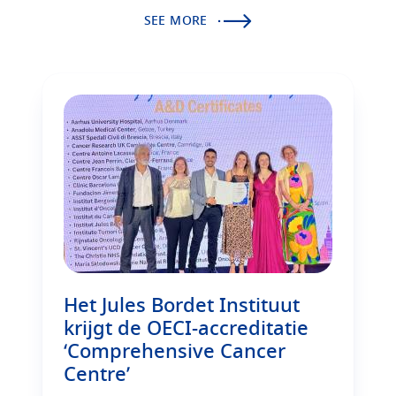
SEE MORE
Het Jules Bordet Instituut
krijgt de OECI-accreditatie
‘Comprehensive Cancer
Centre’