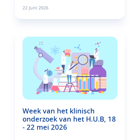
22 Juni 2026
Week van het klinisch
onderzoek van het H.U.B, 18
- 22 mei 2026