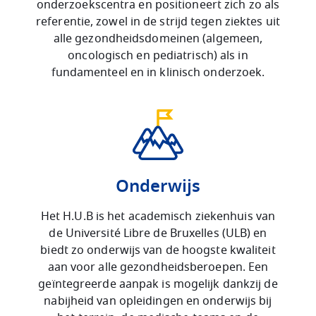
onderzoekscentra en positioneert zich zo als
referentie, zowel in de strijd tegen ziektes uit
alle gezondheidsdomeinen (algemeen,
oncologisch en pediatrisch) als in
fundamenteel en in klinisch onderzoek.
Onderwijs
Het H.U.B is het academisch ziekenhuis van
de Université Libre de Bruxelles (ULB) en
biedt zo onderwijs van de hoogste kwaliteit
aan voor alle gezondheidsberoepen. Een
geïntegreerde aanpak is mogelijk dankzij de
nabijheid van opleidingen en onderwijs bij